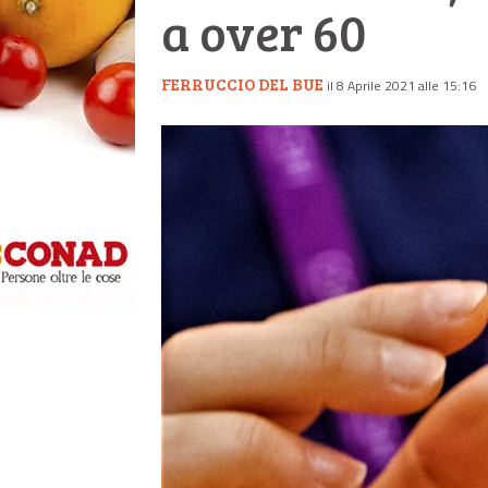
a over 60
FERRUCCIO DEL BUE
il 8 Aprile 2021 alle 15:16