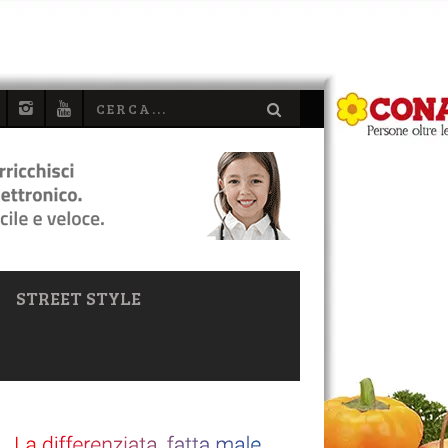
STREET STYLE