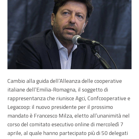
Cambio alla guida dell’Alleanza delle cooperative
italiane dell’Emilia-Romagna, il soggetto di
rappresentanza che riunisce Agci, Confcooperative e
Legacoop: il nuovo presidente per il prossimo
mandato è Francesco Milza, eletto all’unanimità nel
corso del comitato esecutivo online di mercoledì 7
aprile, al quale hanno partecipato più di 50 delegati