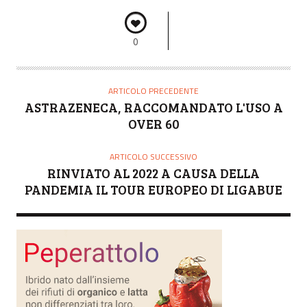
0
ARTICOLO PRECEDENTE
ASTRAZENECA, RACCOMANDATO L'USO A
OVER 60
ARTICOLO SUCCESSIVO
RINVIATO AL 2022 A CAUSA DELLA
PANDEMIA IL TOUR EUROPEO DI LIGABUE