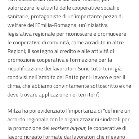
valorizzare le attività delle cooperative sociali e
sanitarie, protagoniste di un’importante pezzo di
welfare dell’Emilia-Romagna; un’iniziativa
legislativa regionale per riconoscere e promuovere
le cooperative di comunità, come accaduto in altre
Regioni; il sostegno al credito e alle attività di
promozione cooperativa e formazione per la
riqualificazione dei lavoratori. Sono tutti temi già
condivisi nell’ambito del Patto per il lavoro e per il
clima, che abbiamo convintamente sottoscritto e che
deve trovare applicazione nei territori”.
Milza ha poi evidenziato l’importanza di “definire un
accordo regionale con le organizzazioni sindacali per
la promozione dei
workers buyout
, le cooperative di
lavoro ricreato formate dai lavoratori che rilevano