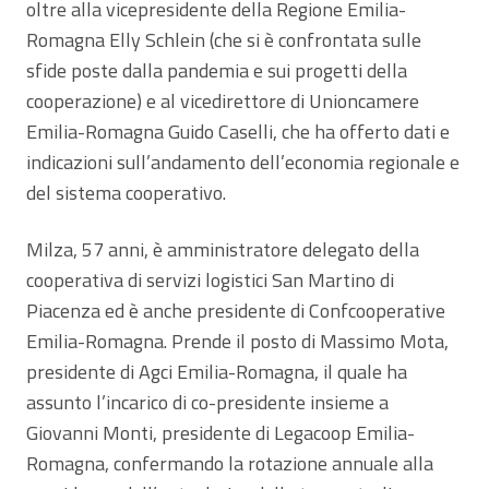
oltre alla vicepresidente della Regione Emilia-
Romagna Elly Schlein (che si è confrontata sulle
sfide poste dalla pandemia e sui progetti della
cooperazione) e al vicedirettore di Unioncamere
Emilia-Romagna Guido Caselli, che ha offerto dati e
indicazioni sull’andamento dell’economia regionale e
del sistema cooperativo.
Milza, 57 anni, è amministratore delegato della
cooperativa di servizi logistici San Martino di
Piacenza ed è anche presidente di Confcooperative
Emilia-Romagna. Prende il posto di Massimo Mota,
presidente di Agci Emilia-Romagna, il quale ha
assunto l’incarico di co-presidente insieme a
Giovanni Monti, presidente di Legacoop Emilia-
Romagna, confermando la rotazione annuale alla