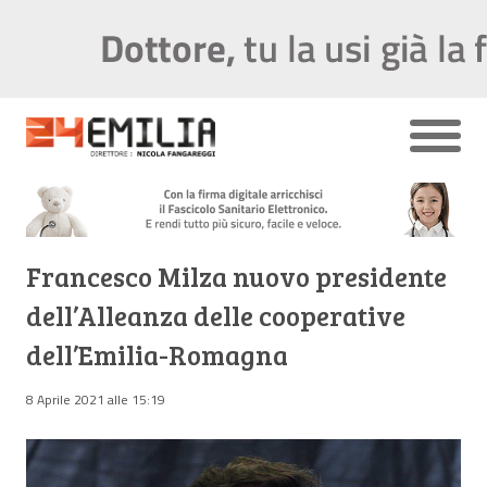
Francesco Milza nuovo presidente
dell’Alleanza delle cooperative
dell’Emilia-Romagna
8 Aprile 2021 alle 15:19