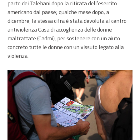
parte dei Talebani dopo la ritirata dell’esercito
americano dal paese; qualche mese dopo, a
dicembre, la stessa cifra è stata devoluta al centro
antiviolenza Casa di accoglienza delle donne
maltrattate (Cadmi), per sostenere con un aiuto
concreto tutte le donne con un vissuto legato alla
violenza.