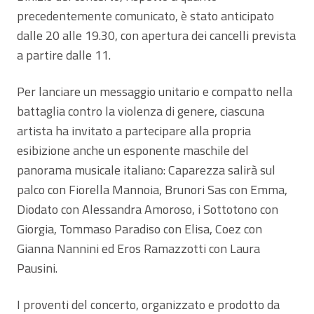
precedentemente comunicato, è stato anticipato
dalle 20 alle 19.30, con apertura dei cancelli prevista
a partire dalle 11.
Per lanciare un messaggio unitario e compatto nella
battaglia contro la violenza di genere, ciascuna
artista ha invitato a partecipare alla propria
esibizione anche un esponente maschile del
panorama musicale italiano: Caparezza salirà sul
palco con Fiorella Mannoia, Brunori Sas con Emma,
Diodato con Alessandra Amoroso, i Sottotono con
Giorgia, Tommaso Paradiso con Elisa, Coez con
Gianna Nannini ed Eros Ramazzotti con Laura
Pausini.
I proventi del concerto, organizzato e prodotto da