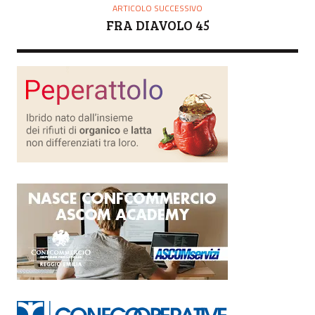
ARTICOLO SUCCESSIVO
FRA DIAVOLO 45