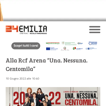
Alla Rcf Arena “Una. Nessuna.
Centomila”
10 Giugno 2022 alle 10:40