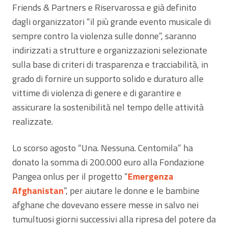
Friends & Partners e Riservarossa e già definito
dagli organizzatori “il più grande evento musicale di
sempre contro la violenza sulle donne”, saranno
indirizzati a strutture e organizzazioni selezionate
sulla base di criteri di trasparenza e tracciabilità, in
grado di fornire un supporto solido e duraturo alle
vittime di violenza di genere e di garantire e
assicurare la sostenibilità nel tempo delle attività
realizzate.
Lo scorso agosto “Una. Nessuna. Centomila” ha
donato la somma di 200.000 euro alla Fondazione
Pangea onlus per il progetto “
Emergenza
Afghanistan
”, per aiutare le donne e le bambine
afghane che dovevano essere messe in salvo nei
tumultuosi giorni successivi alla ripresa del potere da