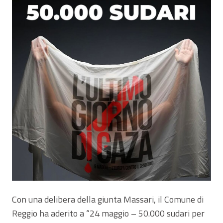
Con una delibera della giunta Massari, il Comune di
Reggio ha aderito a “24 maggio – 50.000 sudari per