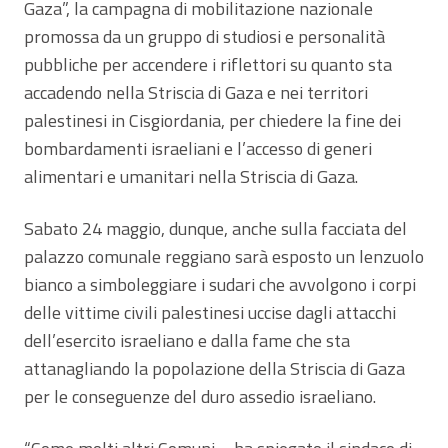
Gaza”, la campagna di mobilitazione nazionale
promossa da un gruppo di studiosi e personalità
pubbliche per accendere i riflettori su quanto sta
accadendo nella Striscia di Gaza e nei territori
palestinesi in Cisgiordania, per chiedere la fine dei
bombardamenti israeliani e l’accesso di generi
alimentari e umanitari nella Striscia di Gaza.
Sabato 24 maggio, dunque, anche sulla facciata del
palazzo comunale reggiano sarà esposto un lenzuolo
bianco a simboleggiare i sudari che avvolgono i corpi
delle vittime civili palestinesi uccise dagli attacchi
dell’esercito israeliano e dalla fame che sta
attanagliando la popolazione della Striscia di Gaza
per le conseguenze del duro assedio israeliano.