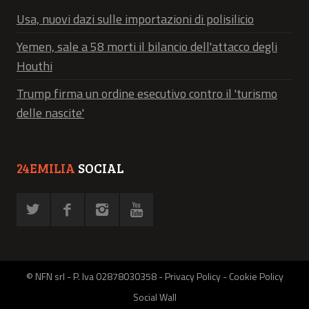
Usa, nuovi dazi sulle importazioni di polisilicio
Yemen, sale a 58 morti il bilancio dell'attacco degli
Houthi
Trump firma un ordine esecutivo contro il 'turismo
delle nascite'
24EMILIA
SOCIAL
© NFN srl - P. Iva 02878030358 -
Privacy Policy
-
Cookie Policy
Social Wall