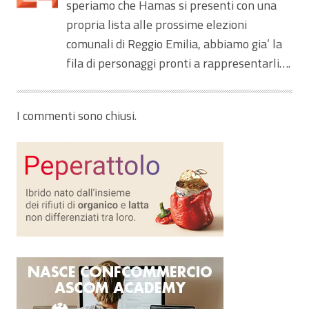
speriamo che Hamas si presenti con una
propria lista alle prossime elezioni
comunali di Reggio Emilia, abbiamo gia’ la
fila di personaggi pronti a rappresentarli….
I commenti sono chiusi.