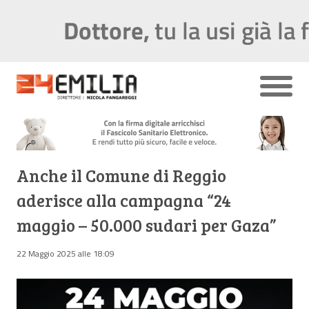
Anche il Comune di Reggio
aderisce alla campagna “24
maggio – 50.000 sudari per Gaza”
22 Maggio 2025 alle 18:09