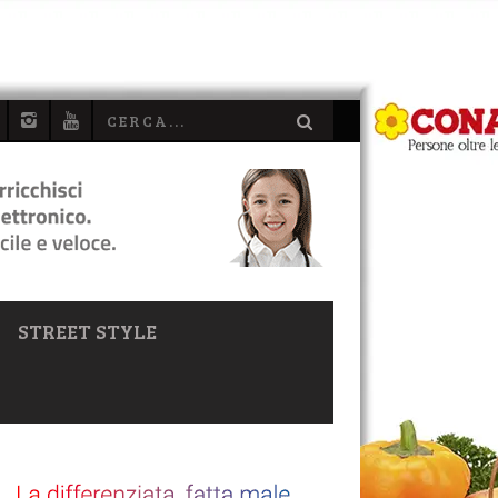
STREET STYLE