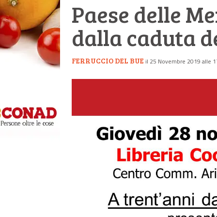
Paese delle Me
dalla caduta d
FERRUCCIO DEL BUE
il 25 Novembre 2019 alle 1