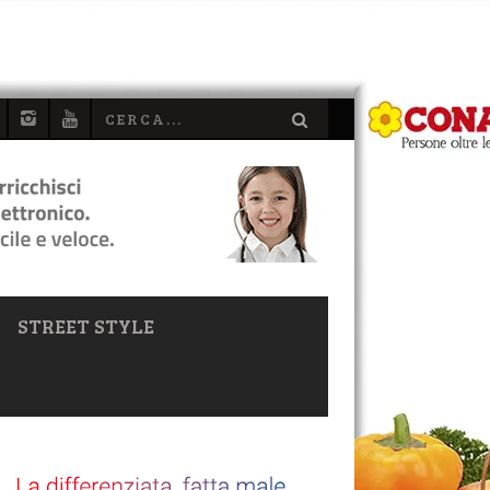
STREET STYLE