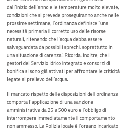
dall’inizio dell’anno e le temperature molto elevate,
condizioni che si prevede proseguiranno anche nelle
prossime settimane, l’ordinanza definisce “una
necessità primaria il corretto uso delle risorse
naturali, ritenendo che l’acqua debba essere
salvaguardata da possibili sprechi, soprattutto in
una situazione di carenza”. Ricorda, inoltre, che i
gestori del Servizio idrico integrato e consorzi di
bonifica si sono già attivati per affrontare le criticità
legate al prelievo dell’acqua.
Il mancato rispetto delle disposizioni dell’ordinanza
comporta l’applicazione di una sanzione
amministrativa da 25 a 500 euro e l’obbligo di
interrompere immediatamente il comportamento
non ammesso. La Polizia locale è l’organo incaricato