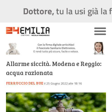
Allarme siccità. Modena e Reggio:
acqua razionata
FERRUCCIO DEL BUE
il 25 Giugno 2022 alle 18:16