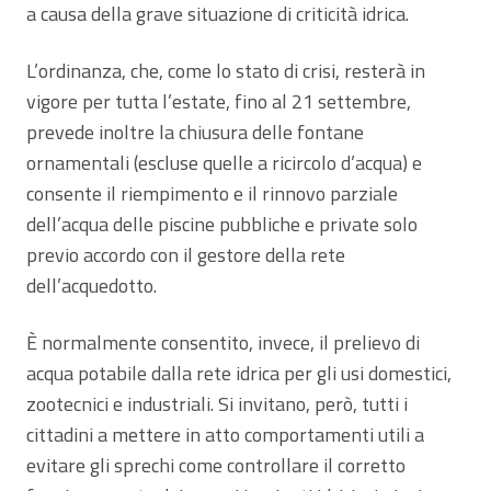
a causa della grave situazione di criticità idrica.
L’ordinanza, che, come lo stato di crisi, resterà in
vigore per tutta l’estate, fino al 21 settembre,
prevede inoltre la chiusura delle fontane
ornamentali (escluse quelle a ricircolo d’acqua) e
consente il riempimento e il rinnovo parziale
dell’acqua delle piscine pubbliche e private solo
previo accordo con il gestore della rete
dell’acquedotto.
È normalmente consentito, invece, il prelievo di
acqua potabile dalla rete idrica per gli usi domestici,
zootecnici e industriali. Si invitano, però, tutti i
cittadini a mettere in atto comportamenti utili a
evitare gli sprechi come controllare il corretto