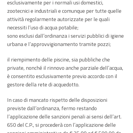
esclusivamente per i normali usi domestici,
zootecnici e industriali e comunque per tutte quelle
attività regolarmente autorizzate per le quali
necessiti l’uso di acqua potabile;
sono esclusi dall’ordinanza i servizi pubblici di igiene
urbana e l’approvvigionamento tramite pozzi;
il riempimento delle piscine, sia pubbliche che
private, nonché il rinnovo anche parziale dell’acqua,
è consentito esclusivamente previo accordo con il
gestore della rete di acquedotto.
In caso di mancato rispetto delle disposizioni
previste dall’ordinanza, fermo restando
l’applicazione delle sanzioni penali ai sensi dell’art.
650 del C.P., si procederà con l’applicazione delle