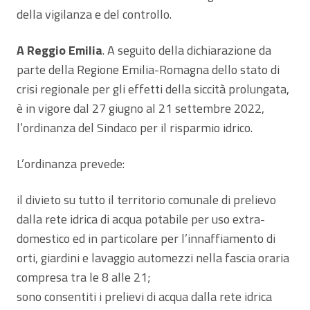
della vigilanza e del controllo.
A Reggio Emilia
. A seguito della dichiarazione da
parte della Regione Emilia-Romagna dello stato di
crisi regionale per gli effetti della siccità prolungata,
è in vigore dal 27 giugno al 21 settembre 2022,
l’ordinanza del Sindaco per il risparmio idrico.
L’ordinanza prevede:
il divieto su tutto il territorio comunale di prelievo
dalla rete idrica di acqua potabile per uso extra-
domestico ed in particolare per l’innaffiamento di
orti, giardini e lavaggio automezzi nella fascia oraria
compresa tra le 8 alle 21;
sono consentiti i prelievi di acqua dalla rete idrica