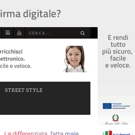
STREET STYLE