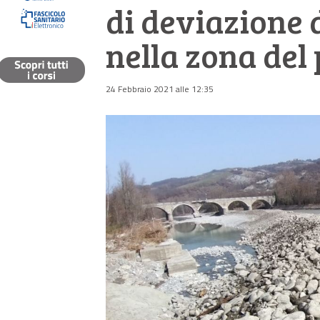
di deviazione 
nella zona de
24 Febbraio 2021 alle 12:35