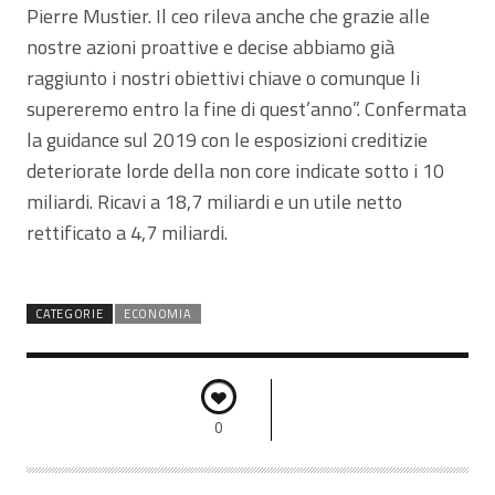
Pierre Mustier. Il ceo rileva anche che grazie alle
nostre azioni proattive e decise abbiamo già
raggiunto i nostri obiettivi chiave o comunque li
supereremo entro la fine di quest’anno”. Confermata
la guidance sul 2019 con le esposizioni creditizie
deteriorate lorde della non core indicate sotto i 10
miliardi. Ricavi a 18,7 miliardi e un utile netto
rettificato a 4,7 miliardi.
CATEGORIE
ECONOMIA
0