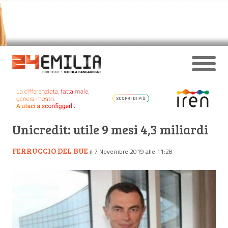
Unicredit: utile 9 mesi 4,3 miliardi
FERRUCCIO DEL BUE
il 7 Novembre 2019 alle 11:28