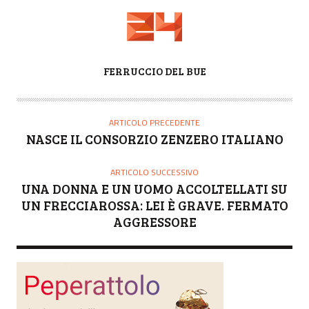
A
FERRUCCIO DEL BUE
U
T
O
ARTICOLO PRECEDENTE
R
NASCE IL CONSORZIO ZENZERO ITALIANO
E
ARTICOLO SUCCESSIVO
UNA DONNA E UN UOMO ACCOLTELLATI SU
UN FRECCIAROSSA: LEI È GRAVE. FERMATO
AGGRESSORE