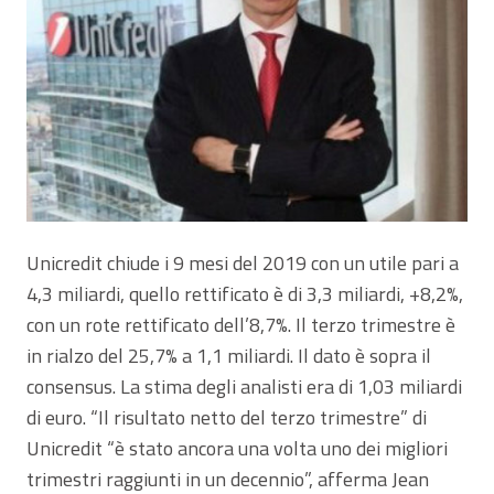
Unicredit chiude i 9 mesi del 2019 con un utile pari a
4,3 miliardi, quello rettificato è di 3,3 miliardi, +8,2%,
con un rote rettificato dell’8,7%. Il terzo trimestre è
in rialzo del 25,7% a 1,1 miliardi. Il dato è sopra il
consensus. La stima degli analisti era di 1,03 miliardi
di euro. “Il risultato netto del terzo trimestre” di
Unicredit “è stato ancora una volta uno dei migliori
trimestri raggiunti in un decennio”, afferma Jean