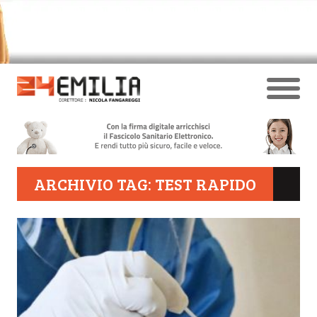
ARCHIVIO TAG: TEST RAPIDO