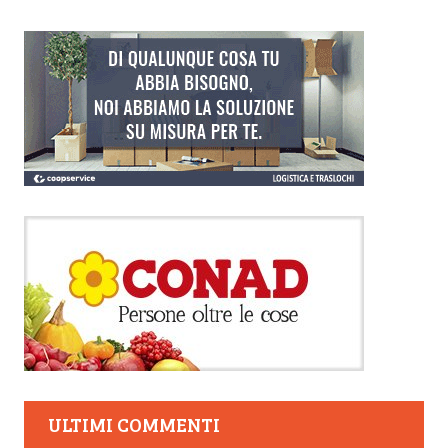
ULTIMI COMMENTI