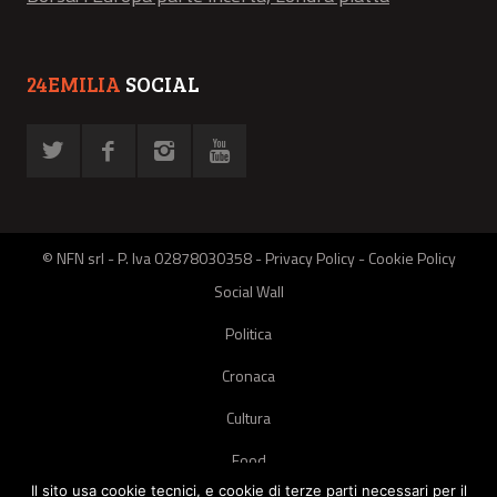
24EMILIA
SOCIAL
© NFN srl - P. Iva 02878030358 -
Privacy Policy
-
Cookie Policy
Social Wall
Politica
Cronaca
Cultura
Food
Il sito usa cookie tecnici, e cookie di terze parti necessari per il