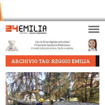
ARCHIVIO TAG: REGGIO EMILIA