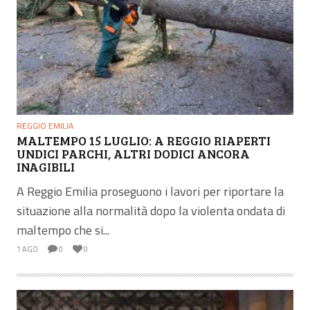
REGGIO EMILIA
MALTEMPO 15 LUGLIO: A REGGIO RIAPERTI
UNDICI PARCHI, ALTRI DODICI ANCORA
INAGIBILI
A Reggio Emilia proseguono i lavori per riportare la
situazione alla normalità dopo la violenta ondata di
maltempo che si...
1 AGO
0
0