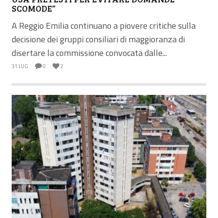
SCOMODE”
A Reggio Emilia continuano a piovere critiche sulla
decisione dei gruppi consiliari di maggioranza di
disertare la commissione convocata dalle...
31 LUG
0
2