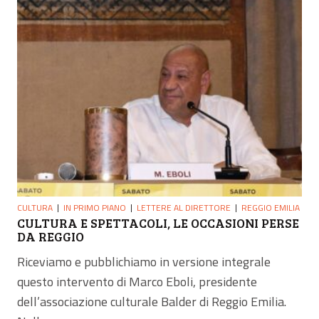
CULTURA
IN PRIMO PIANO
LETTERE AL DIRETTORE
REGGIO EMILIA
CULTURA E SPETTACOLI, LE OCCASIONI PERSE
DA REGGIO
Riceviamo e pubblichiamo in versione integrale
questo intervento di Marco Eboli, presidente
dell’associazione culturale Balder di Reggio Emilia.