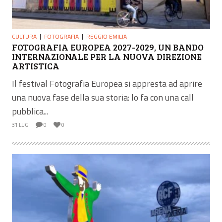
CULTURA
FOTOGRAFIA
REGGIO EMILIA
FOTOGRAFIA EUROPEA 2027-2029, UN BANDO
INTERNAZIONALE PER LA NUOVA DIREZIONE
ARTISTICA
Il festival Fotografia Europea si appresta ad aprire
una nuova fase della sua storia: lo fa con una call
pubblica...
31 LUG
0
0