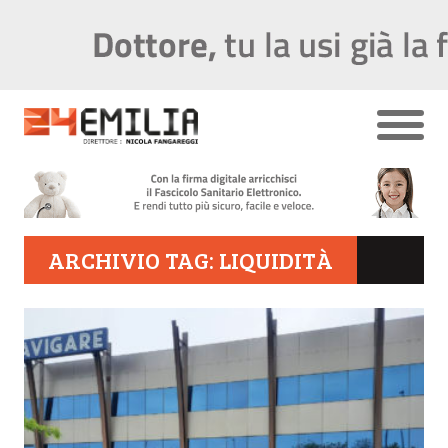
ARCHIVIO TAG: LIQUIDITÀ