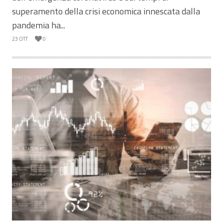
superamento della crisi economica innescata dalla
pandemia ha...
23 OTT
0