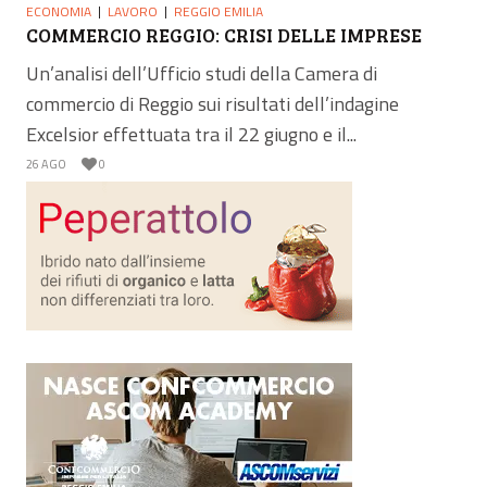
ECONOMIA
LAVORO
REGGIO EMILIA
COMMERCIO REGGIO: CRISI DELLE IMPRESE
Un’analisi dell’Ufficio studi della Camera di
commercio di Reggio sui risultati dell’indagine
Excelsior effettuata tra il 22 giugno e il...
26 AGO
0