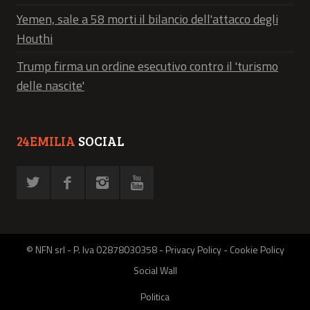
Yemen, sale a 58 morti il bilancio dell'attacco degli
Houthi
Trump firma un ordine esecutivo contro il 'turismo
delle nascite'
24EMILIA
SOCIAL
© NFN srl - P. Iva 02878030358 -
Privacy Policy
-
Cookie Policy
Social Wall
Politica