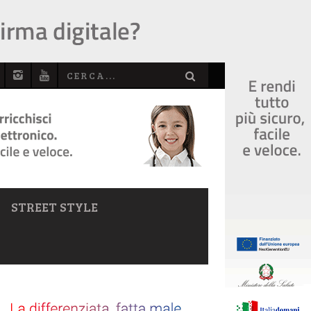
STREET STYLE