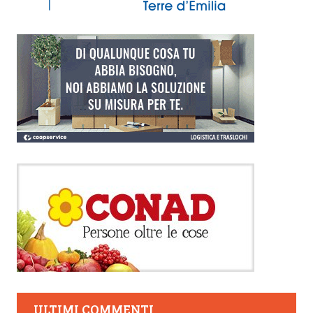
ULTIMI COMMENTI