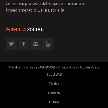
Colombia, proteste dell'opposizione contro
l'insediamento di De la Espriella
24EMILIA
SOCIAL
© NFN srl - P. Iva 02878030358 -
Privacy Policy
-
Cookie Policy
Social Wall
Politica
Cronaca
Cultura