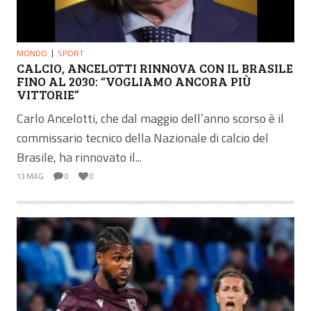
MONDO
SPORT
CALCIO, ANCELOTTI RINNOVA CON IL BRASILE
FINO AL 2030: “VOGLIAMO ANCORA PIÙ
VITTORIE”
Carlo Ancelotti, che dal maggio dell’anno scorso è il
commissario tecnico della Nazionale di calcio del
Brasile, ha rinnovato il...
13 MAG
0
0