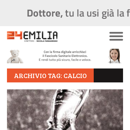
ARCHIVIO TAG: CALCIO