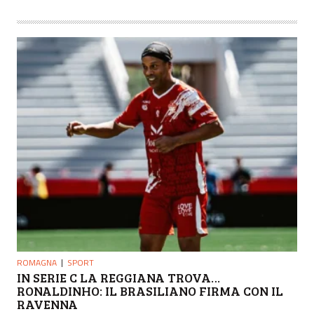
ROMAGNA
SPORT
IN SERIE C LA REGGIANA TROVA…
RONALDINHO: IL BRASILIANO FIRMA CON IL
RAVENNA