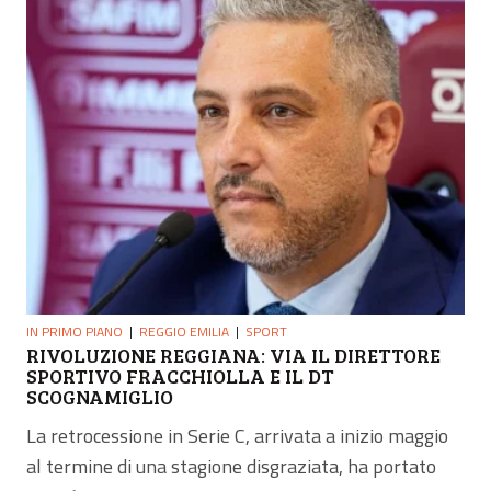
IN PRIMO PIANO
REGGIO EMILIA
SPORT
RIVOLUZIONE REGGIANA: VIA IL DIRETTORE
SPORTIVO FRACCHIOLLA E IL DT
SCOGNAMIGLIO
La retrocessione in Serie C, arrivata a inizio maggio
al termine di una stagione disgraziata, ha portato