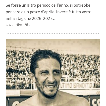
Se fosse un altro periodo dell’anno, si potrebbe
pensare a un pesce d’aprile. Invece è tutto vero:
nella stagione 2026-2027...
20 GIU
0
0