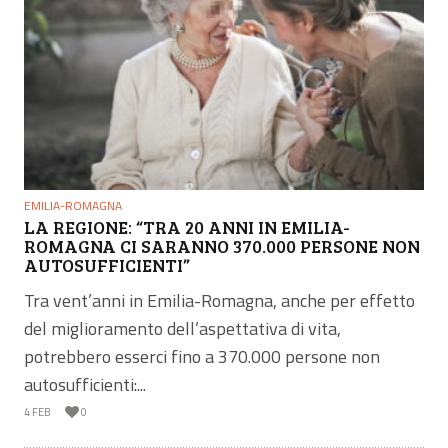
EMILIA-ROMAGNA
LA REGIONE: “TRA 20 ANNI IN EMILIA-
ROMAGNA CI SARANNO 370.000 PERSONE NON
AUTOSUFFICIENTI”
Tra vent’anni in Emilia-Romagna, anche per effetto
del miglioramento dell’aspettativa di vita,
potrebbero esserci fino a 370.000 persone non
autosufficienti:...
4 FEB
0