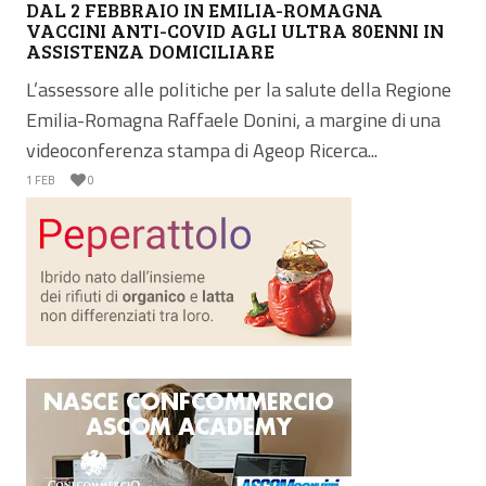
DAL 2 FEBBRAIO IN EMILIA-ROMAGNA
VACCINI ANTI-COVID AGLI ULTRA 80ENNI IN
ASSISTENZA DOMICILIARE
L’assessore alle politiche per la salute della Regione
Emilia-Romagna Raffaele Donini, a margine di una
videoconferenza stampa di Ageop Ricerca...
1 FEB
0