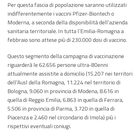
Per questa fascia di popolazione saranno utilizzati
indifferentemente i vaccini Pfizer-Biontech o
Moderna, a seconda della disponibilità dell’azienda
sanitaria territoriale. In tutta l’Emilia-Romagna a
febbraio sono attese più di 230.000 dosi di vaccino.
Questo segmento della campagna di vaccinazione
riguarderà le 62.656 persone ultra-80enni
attualmente assistite a domicilio (15.207 nei territori
dell’Ausl della Romagna, 11.224 nel territorio di
Bologna, 9.060 in provincia di Modena, 8.616 in
quella di Reggio Emilia, 6.863 in quella di Ferrara,
5.506 in provincia di Parma, 3.720 in quella di
Piacenza e 2.460 nel circondario di Imola) più i
rispettivi eventuali coniugi.