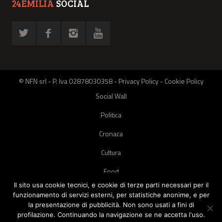
24EMILIA
SOCIAL
© NFN srl - P. Iva 02878030358 -
Privacy Policy
-
Cookie Policy
Social Wall
Politica
Cronaca
Cultura
Food
Il sito usa cookie tecnici, e cookie di terze parti necessari per il
Green
funzionamento di servizi esterni, per statistiche anonime, e per
la presentazione di pubblicità. Non sono usati a fini di
Pets
profilazione. Continuando la navigazione se ne accetta l'uso.