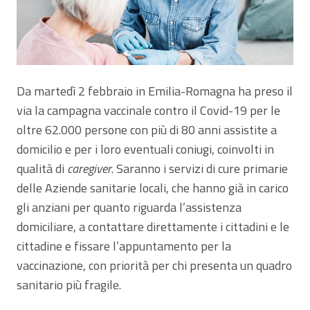
Da martedì 2 febbraio in Emilia-Romagna ha preso il
via la campagna vaccinale contro il Covid-19 per le
oltre 62.000 persone con più di 80 anni assistite a
domicilio e per i loro eventuali coniugi, coinvolti in
qualità di
caregiver
. Saranno i servizi di cure primarie
delle Aziende sanitarie locali, che hanno già in carico
gli anziani per quanto riguarda l’assistenza
domiciliare, a contattare direttamente i cittadini e le
cittadine e fissare l’appuntamento per la
vaccinazione, con priorità per chi presenta un quadro
sanitario più fragile.