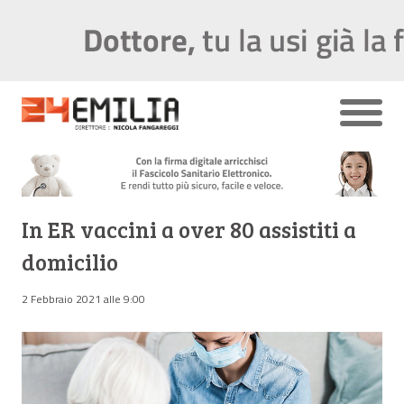
In ER vaccini a over 80 assistiti a
domicilio
2 Febbraio 2021 alle 9:00