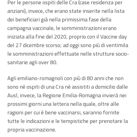
Per le persone ospiti delle Cra (case residenza per
anziani), invece, che erano state inserite nella lista
dei beneficiari già nella primissima fase della
campagna vaccinale, le somministrazioni erano
iniziata alla fine del 2020, proprio con il Vaccine day
del 27 dicembre scorso; ad oggi sono più di ventimila
le somministrazioni effettuate nelle strutture socio-
sanitarie agli over 80.
Agli emiliano-romagnoli con più di 80 anni che non
sono né ospiti di una Cra né assistiti a domicilio dalle
Ausl, invece, la Regione Emilia-Romagna invierà nei
prossimi giorni una lettera nella quale, oltre alle
ragioni per cui è bene vaccinarsi, saranno fornite
tutte le indicazioni e le tempistiche per prenotare la
propria vaccinazione.