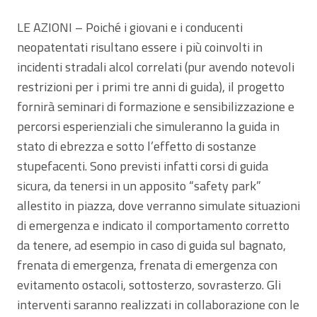
LE AZIONI – Poiché i giovani e i conducenti
neopatentati risultano essere i più coinvolti in
incidenti stradali alcol correlati (pur avendo notevoli
restrizioni per i primi tre anni di guida), il progetto
fornirà seminari di formazione e sensibilizzazione e
percorsi esperienziali che simuleranno la guida in
stato di ebrezza e sotto l’effetto di sostanze
stupefacenti. Sono previsti infatti corsi di guida
sicura, da tenersi in un apposito “safety park”
allestito in piazza, dove verranno simulate situazioni
di emergenza e indicato il comportamento corretto
da tenere, ad esempio in caso di guida sul bagnato,
frenata di emergenza, frenata di emergenza con
evitamento ostacoli, sottosterzo, sovrasterzo. Gli
interventi saranno realizzati in collaborazione con le