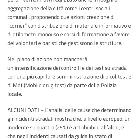
aggregazione della città come i centri sociali
comunali, proponendo due azioni: creazione di
“corner” con distribuzione di materiale informativo e
di etilometri monouso e corsi di formazione a favore
dei volontari e baristi che gestiscono le strutture.
Nel piano di azione non mancherà
un’intensificazione dei controlli e dei test su strada
con una più capillare somministrazione di alcol test e
di Mdt (Mobile drug test) da parte della Polizia
locale.
ALCUNI DATI – L’analisi delle cause che determinano
gli incidenti stradali mostra che, a livello europeo, un
incidente su quattro (25%) è attribuibile all’alcol, e
che negli incidenti causati da guida in stato di