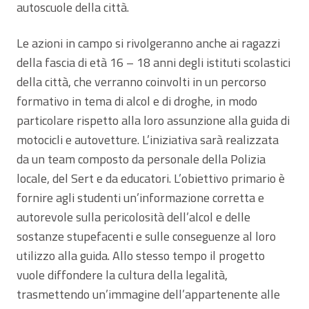
autoscuole della città.
Le azioni in campo si rivolgeranno anche ai ragazzi
della fascia di età 16 – 18 anni degli istituti scolastici
della città, che verranno coinvolti in un percorso
formativo in tema di alcol e di droghe, in modo
particolare rispetto alla loro assunzione alla guida di
motocicli e autovetture. L’iniziativa sarà realizzata
da un team composto da personale della Polizia
locale, del Sert e da educatori. L’obiettivo primario è
fornire agli studenti un’informazione corretta e
autorevole sulla pericolosità dell’alcol e delle
sostanze stupefacenti e sulle conseguenze al loro
utilizzo alla guida. Allo stesso tempo il progetto
vuole diffondere la cultura della legalità,
trasmettendo un’immagine dell’appartenente alle