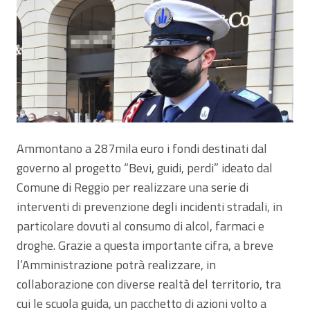
Ammontano a 287mila euro i fondi destinati dal
governo al progetto “Bevi, guidi, perdi” ideato dal
Comune di Reggio per realizzare una serie di
interventi di prevenzione degli incidenti stradali, in
particolare dovuti al consumo di alcol, farmaci e
droghe. Grazie a questa importante cifra, a breve
l’Amministrazione potrà realizzare, in
collaborazione con diverse realtà del territorio, tra
cui le scuola guida, un pacchetto di azioni volto a