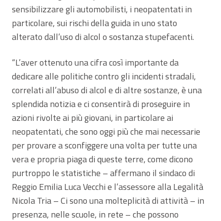
sensibilizzare gli automobilisti, i neopatentati in
particolare, sui rischi della guida in uno stato
alterato dall’uso di alcol o sostanza stupefacenti.
“L’aver ottenuto una cifra così importante da
dedicare alle politiche contro gli incidenti stradali,
correlati all’abuso di alcol e di altre sostanze, è una
splendida notizia e ci consentirà di proseguire in
azioni rivolte ai più giovani, in particolare ai
neopatentati, che sono oggi più che mai necessarie
per provare a sconfiggere una volta per tutte una
vera e propria piaga di queste terre, come dicono
purtroppo le statistiche – affermano il sindaco di
Reggio Emilia Luca Vecchi e l’assessore alla Legalità
Nicola Tria – Ci sono una molteplicità di attività – in
presenza, nelle scuole, in rete – che possono