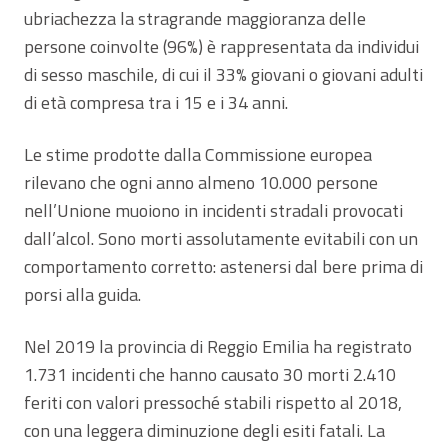
ubriachezza la stragrande maggioranza delle
persone coinvolte (96%) è rappresentata da individui
di sesso maschile, di cui il 33% giovani o giovani adulti
di età compresa tra i 15 e i 34 anni.
Le stime prodotte dalla Commissione europea
rilevano che ogni anno almeno 10.000 persone
nell’Unione muoiono in incidenti stradali provocati
dall’alcol. Sono morti assolutamente evitabili con un
comportamento corretto: astenersi dal bere prima di
porsi alla guida.
Nel 2019 la provincia di Reggio Emilia ha registrato
1.731 incidenti che hanno causato 30 morti 2.410
feriti con valori pressoché stabili rispetto al 2018,
con una leggera diminuzione degli esiti fatali. La