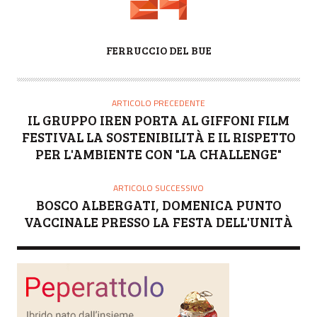
A
FERRUCCIO DEL BUE
U
T
O
ARTICOLO PRECEDENTE
R
IL GRUPPO IREN PORTA AL GIFFONI FILM
E
FESTIVAL LA SOSTENIBILITÀ E IL RISPETTO
PER L'AMBIENTE CON "LA CHALLENGE"
ARTICOLO SUCCESSIVO
BOSCO ALBERGATI, DOMENICA PUNTO
VACCINALE PRESSO LA FESTA DELL'UNITÀ