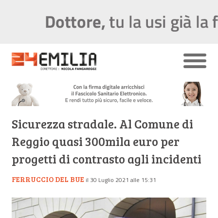
Sicurezza stradale. Al Comune di
Reggio quasi 300mila euro per
progetti di contrasto agli incidenti
FERRUCCIO DEL BUE
il 30 Luglio 2021 alle 15:31