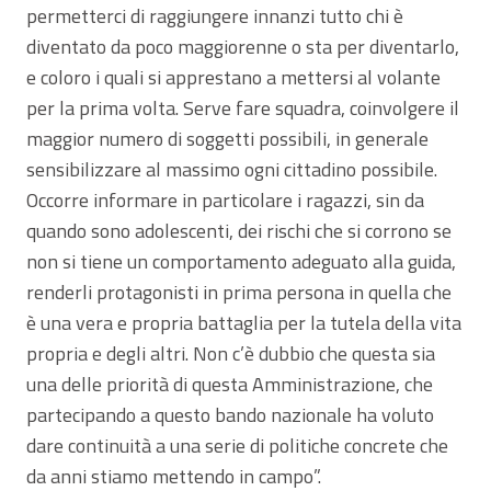
permetterci di raggiungere innanzi tutto chi è
diventato da poco maggiorenne o sta per diventarlo,
e coloro i quali si apprestano a mettersi al volante
per la prima volta. Serve fare squadra, coinvolgere il
maggior numero di soggetti possibili, in generale
sensibilizzare al massimo ogni cittadino possibile.
Occorre informare in particolare i ragazzi, sin da
quando sono adolescenti, dei rischi che si corrono se
non si tiene un comportamento adeguato alla guida,
renderli protagonisti in prima persona in quella che
è una vera e propria battaglia per la tutela della vita
propria e degli altri. Non c’è dubbio che questa sia
una delle priorità di questa Amministrazione, che
partecipando a questo bando nazionale ha voluto
dare continuità a una serie di politiche concrete che
da anni stiamo mettendo in campo”.