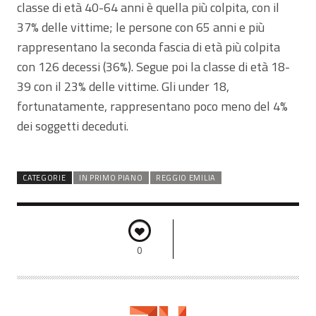
classe di età 40-64 anni è quella più colpita, con il
37% delle vittime; le persone con 65 anni e più
rappresentano la seconda fascia di età più colpita
con 126 decessi (36%). Segue poi la classe di età 18-
39 con il 23% delle vittime. Gli under 18,
fortunatamente, rappresentano poco meno del 4%
dei soggetti deceduti.
CATEGORIE
IN PRIMO PIANO
REGGIO EMILIA
0