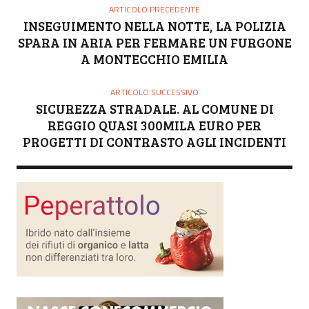
ARTICOLO PRECEDENTE
INSEGUIMENTO NELLA NOTTE, LA POLIZIA
SPARA IN ARIA PER FERMARE UN FURGONE
A MONTECCHIO EMILIA
ARTICOLO SUCCESSIVO
SICUREZZA STRADALE. AL COMUNE DI
REGGIO QUASI 300MILA EURO PER
PROGETTI DI CONTRASTO AGLI INCIDENTI