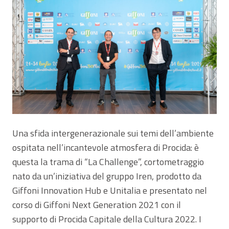
Una sfida intergenerazionale sui temi dell’ambiente
ospitata nell’incantevole atmosfera di Procida: è
questa la trama di “La Challenge”, cortometraggio
nato da un’iniziativa del gruppo Iren, prodotto da
Giffoni Innovation Hub e Unitalia e presentato nel
corso di Giffoni Next Generation 2021 con il
supporto di Procida Capitale della Cultura 2022. I