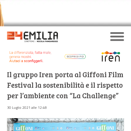
Il gruppo Iren porta al Giffoni Film
Festival la sostenibilità e il rispetto
per l’ambiente con “La Challenge”
30 Luglio 2021 alle 12:48