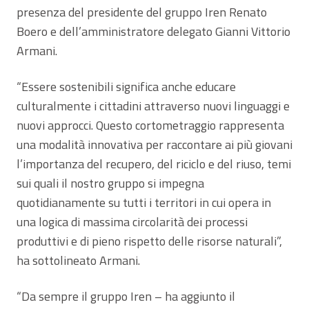
presenza del presidente del gruppo Iren Renato
Boero e dell’amministratore delegato Gianni Vittorio
Armani.
“Essere sostenibili significa anche educare
culturalmente i cittadini attraverso nuovi linguaggi e
nuovi approcci. Questo cortometraggio rappresenta
una modalità innovativa per raccontare ai più giovani
l’importanza del recupero, del riciclo e del riuso, temi
sui quali il nostro gruppo si impegna
quotidianamente su tutti i territori in cui opera in
una logica di massima circolarità dei processi
produttivi e di pieno rispetto delle risorse naturali”,
ha sottolineato Armani.
“Da sempre il gruppo Iren – ha aggiunto il