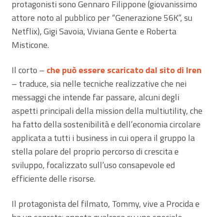
protagonisti sono Gennaro Filippone (giovanissimo
attore noto al pubblico per “Generazione 56K”, su
Netflix), Gigi Savoia, Viviana Gente e Roberta
Misticone.
Il corto –
che può essere scaricato dal sito di Iren
– traduce, sia nelle tecniche realizzative che nei
messaggi che intende far passare, alcuni degli
aspetti principali della mission della multiutility, che
ha fatto della sostenibilità e dell’economia circolare
applicata a tutti i business in cui opera il gruppo la
stella polare del proprio percorso di crescita e
sviluppo, focalizzato sull’uso consapevole ed
efficiente delle risorse.
Il protagonista del filmato, Tommy, vive a Procida e