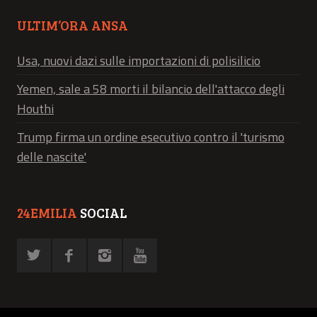
ULTIM’ORA ANSA
Usa, nuovi dazi sulle importazioni di polisilicio
Yemen, sale a 58 morti il bilancio dell'attacco degli
Houthi
Trump firma un ordine esecutivo contro il 'turismo
delle nascite'
24EMILIA
SOCIAL