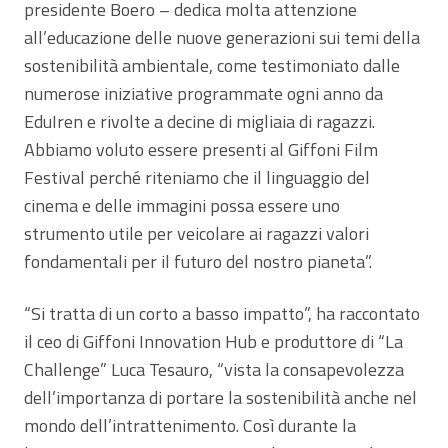
presidente Boero – dedica molta attenzione
all’educazione delle nuove generazioni sui temi della
sostenibilità ambientale, come testimoniato dalle
numerose iniziative programmate ogni anno da
EduIren e rivolte a decine di migliaia di ragazzi.
Abbiamo voluto essere presenti al Giffoni Film
Festival perché riteniamo che il linguaggio del
cinema e delle immagini possa essere uno
strumento utile per veicolare ai ragazzi valori
fondamentali per il futuro del nostro pianeta”.
“Si tratta di un corto a basso impatto”, ha raccontato
il ceo di Giffoni Innovation Hub e produttore di “La
Challenge” Luca Tesauro, “vista la consapevolezza
dell’importanza di portare la sostenibilità anche nel
mondo dell’intrattenimento. Così durante la