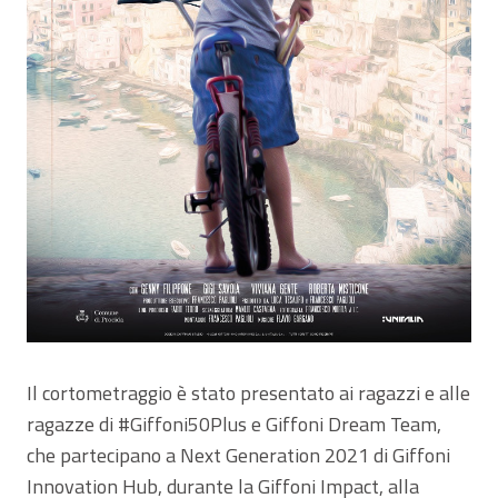
Il cortometraggio è stato presentato ai ragazzi e alle
ragazze di #Giffoni50Plus e Giffoni Dream Team,
che partecipano a Next Generation 2021 di Giffoni
Innovation Hub, durante la Giffoni Impact, alla