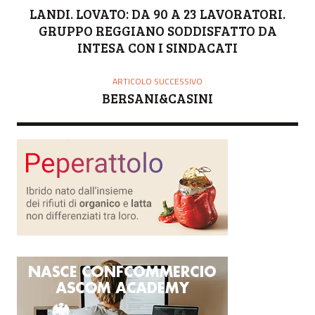
LANDI. LOVATO: DA 90 A 23 LAVORATORI.
GRUPPO REGGIANO SODDISFATTO DA
INTESA CON I SINDACATI
ARTICOLO SUCCESSIVO
BERSANI&CASINI