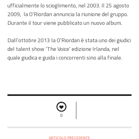
ufficialmente lo scioglimento, nel 2003. Il 25 agosto
2009, la O’Riordan annuncia la riunione del gruppo.
Durante il tour viene pubblicato un nuovo album.
Dall’ottobre 2013 la O’Riordan è stata uno dei giudici
del talent show ‘The Voice’ edizione Irlanda, nel
quale giudica e guida i concorrenti sino alla finale.
0
ARTICOLO PRECEDENTE