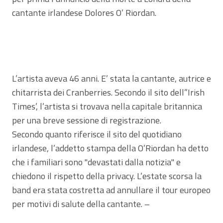
cantante irlandese Dolores O’ Riordan.
L’artista aveva 46 anni. E’ stata la cantante, autrice e
chitarrista dei Cranberries. Secondo il sito dell”Irish
Times’, l’artista si trovava nella capitale britannica
per una breve sessione di registrazione.
Secondo quanto riferisce il sito del quotidiano
irlandese, l’addetto stampa della O’Riordan ha detto
che i familiari sono "devastati dalla notizia" e
chiedono il rispetto della privacy. L’estate scorsa la
band era stata costretta ad annullare il tour europeo
per motivi di salute della cantante. –