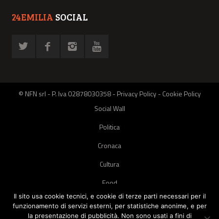
24EMILIA
SOCIAL
© NFN srl - P. Iva 02878030358 -
Privacy Policy
-
Cookie Policy
Social Wall
Politica
Cronaca
Cultura
Food
Il sito usa cookie tecnici, e cookie di terze parti necessari per il
Green
funzionamento di servizi esterni, per statistiche anonime, e per
la presentazione di pubblicità. Non sono usati a fini di