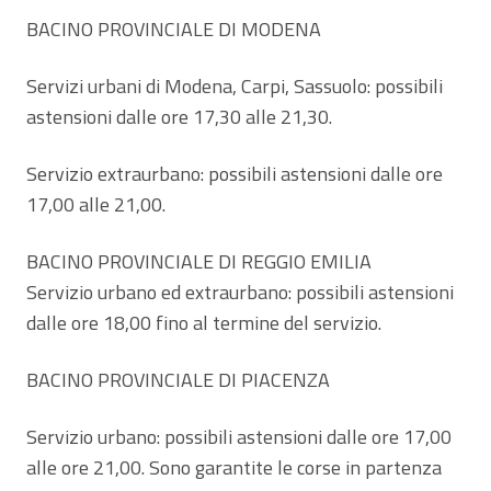
BACINO PROVINCIALE DI MODENA
Servizi urbani di Modena, Carpi, Sassuolo: possibili
astensioni dalle ore 17,30 alle 21,30.
Servizio extraurbano: possibili astensioni dalle ore
17,00 alle 21,00.
BACINO PROVINCIALE DI REGGIO EMILIA
Servizio urbano ed extraurbano: possibili astensioni
dalle ore 18,00 fino al termine del servizio.
BACINO PROVINCIALE DI PIACENZA
Servizio urbano: possibili astensioni dalle ore 17,00
alle ore 21,00. Sono garantite le corse in partenza