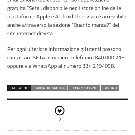
gratuita “Seta”, disponibile negli store online delle
piattaforme Apple e Android. Il servizio è accessibile
anche attraverso la sezione “Quanto manca?” del
sito internet di Seta.
Per ogni ulteriore informazione gli utenti possono
contattare SETA al numero telefonico 840 000 216
oppure via WhatsApp al numero 334 2194058.
CATEGORIE
EMILIA-ROMAGNA
IN PRIMO PIANO
LAVORO
0