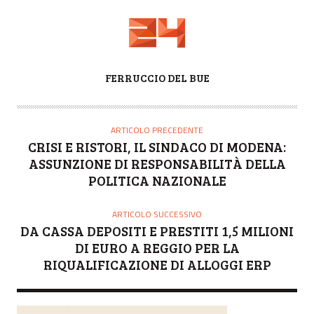
A
FERRUCCIO DEL BUE
U
T
O
ARTICOLO PRECEDENTE
R
CRISI E RISTORI, IL SINDACO DI MODENA:
E
ASSUNZIONE DI RESPONSABILITÀ DELLA
POLITICA NAZIONALE
ARTICOLO SUCCESSIVO
DA CASSA DEPOSITI E PRESTITI 1,5 MILIONI
DI EURO A REGGIO PER LA
RIQUALIFICAZIONE DI ALLOGGI ERP