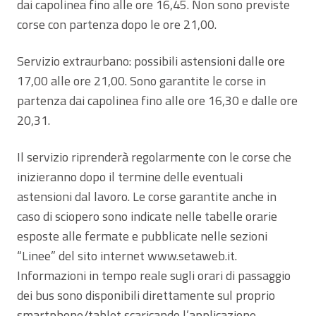
dai capolinea fino alle ore 16,45. Non sono previste
corse con partenza dopo le ore 21,00.
Servizio extraurbano: possibili astensioni dalle ore
17,00 alle ore 21,00. Sono garantite le corse in
partenza dai capolinea fino alle ore 16,30 e dalle ore
20,31.
Il servizio riprenderà regolarmente con le corse che
inizieranno dopo il termine delle eventuali
astensioni dal lavoro. Le corse garantite anche in
caso di sciopero sono indicate nelle tabelle orarie
esposte alle fermate e pubblicate nelle sezioni
“Linee” del sito internet www.setaweb.it.
Informazioni in tempo reale sugli orari di passaggio
dei bus sono disponibili direttamente sul proprio
smartphone/tablet scaricando l’applicazione