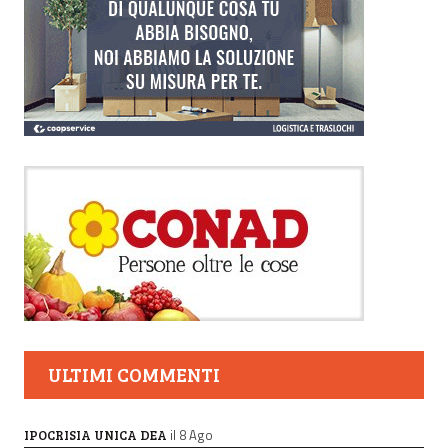
ULTIMI COMMENTI
il 8 Ago
IPOCRISIA UNICA DEA