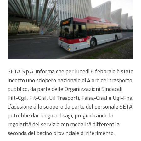
SETA S.p.A. informa che per lunedì 8 febbraio è stato
indetto uno sciopero nazionale di 4 ore del trasporto
pubblico, da parte delle Organizzazioni Sindacali
Filt-Cgil, Fit-Cisl, Uil Trasporti, Faisa-Cisal e Ugl-Fna.
L’adesione allo sciopero da parte del personale SETA
potrebbe dar luogo a disagi, pregiudicando la
regolarità del servizio con modalità differenti a
seconda del bacino provinciale di riferimento.