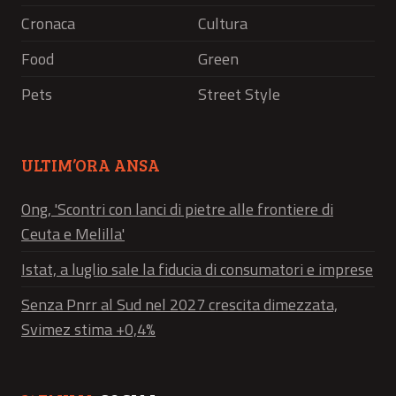
Cronaca
Cultura
Food
Green
Pets
Street Style
ULTIM’ORA ANSA
Ong, 'Scontri con lanci di pietre alle frontiere di
Ceuta e Melilla'
Istat, a luglio sale la fiducia di consumatori e imprese
Senza Pnrr al Sud nel 2027 crescita dimezzata,
Svimez stima +0,4%