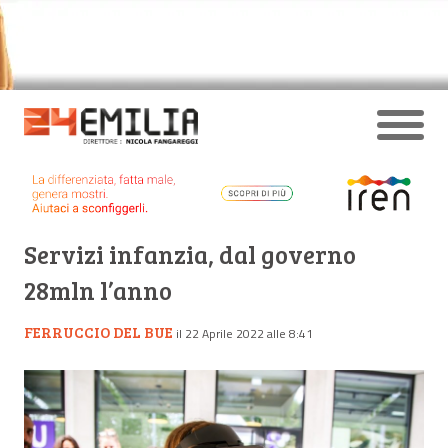
Servizi infanzia, dal governo
28mln l’anno
FERRUCCIO DEL BUE
il 22 Aprile 2022 alle 8:41