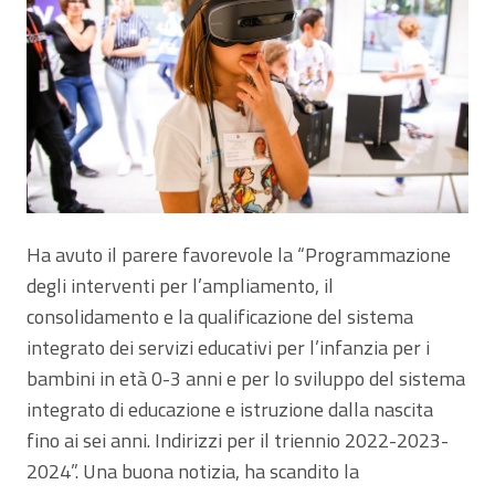
Ha avuto il parere favorevole la “Programmazione
degli interventi per l’ampliamento, il
consolidamento e la qualificazione del sistema
integrato dei servizi educativi per l’infanzia per i
bambini in età 0-3 anni e per lo sviluppo del sistema
integrato di educazione e istruzione dalla nascita
fino ai sei anni. Indirizzi per il triennio 2022-2023-
2024”. Una buona notizia, ha scandito la