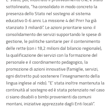
sottolineato, “ha consolidato in modo concreto la
presenza dello Stato nel sostegno al sistema
educativo 0-6 anni. La missione 4 del Pnrr ha già
stanziato 3 miliardi”. Le azioni prioritarie sono: il
consolidamento dei servizi supportando le spese di
gestione, le politiche sanitarie per il contenimento
delle rette (con i 18,2 milioni dal bilancio regionale),
la qualificazione dei servizi con la formazione del
personale e il coordinamento pedagogico, la
promozione di azioni innovative (famiglie, servizi,
ogni distretto può sostenere l’insegnamento della
lingua inglese al nido). “E’ stata inoltre mantenuta la
continuità al sostegno ed è stata potenziato nel caso
ci siano disabili o bimbi provenienti da comuni
montani, iniziative apprezzate dagli Enti locali”.