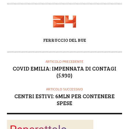
A
FERRUCCIO DEL BUE
U
T
O
ARTICOLO PRECEDENTE
R
COVID EMILIA: IMPENNATA DI CONTAGI
E
(5.930)
ARTICOLO SUCCESSIVO
CENTRI ESTIVI: 6MLN PER CONTENERE
SPESE