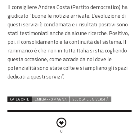
Il consigliere Andrea Costa (Partito democratico) ha
giudicato “buone le notizie arrivate. L’evoluzione di
questi servizi è conclamata e i risultati positivi sono
stati testimoniati anche da alcune ricerche. Positivo,
poi, il consolidamento e la continuità del sistema. Il
rammarico è che non in tutta Italia si stia cogliendo
questa occasione, come accade da noi dove le
potenzialità sono state colte e si ampliano gli spazi
dedicati a questi servizi”.
CATEGORIE
EMILIA-ROMAGNA
SCUOLA E UNIVERSITÀ
0