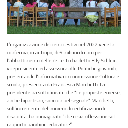
L’organizzazione dei centri estivi nel 2022 vede la
conferma, in anticipo, di 6 milioni di euro per
l’abbattimento delle rette. Lo ha detto Elly Schlein,
vicepresidente ed assessora alle Politiche giovanili,
presentando l’informativa in commissione Cultura e
scuola, presieduta da Francesca Marchetti. La
presidente ha sottolineato che “Le proposte emerse,
anche bipartisan, sono un bel segnale”. Marchetti,
sull’incremento del numero di certificazioni di
disabilità, ha immaginato “che ci sia riflessione sul
rapporto bambino-educatore”.