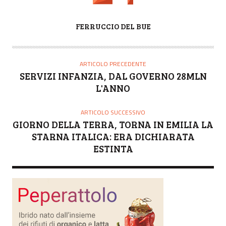
A
FERRUCCIO DEL BUE
U
T
O
ARTICOLO PRECEDENTE
R
SERVIZI INFANZIA, DAL GOVERNO 28MLN
E
L'ANNO
ARTICOLO SUCCESSIVO
GIORNO DELLA TERRA, TORNA IN EMILIA LA
STARNA ITALICA: ERA DICHIARATA
ESTINTA