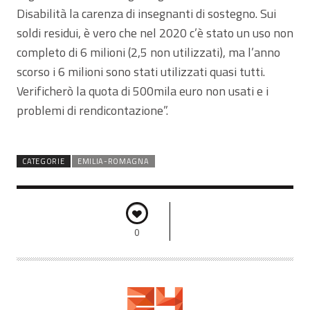
Disabilità la carenza di insegnanti di sostegno. Sui
soldi residui, è vero che nel 2020 c’è stato un uso non
completo di 6 milioni (2,5 non utilizzati), ma l’anno
scorso i 6 milioni sono stati utilizzati quasi tutti.
Verificherò la quota di 500mila euro non usati e i
problemi di rendicontazione”.
CATEGORIE
EMILIA-ROMAGNA
0