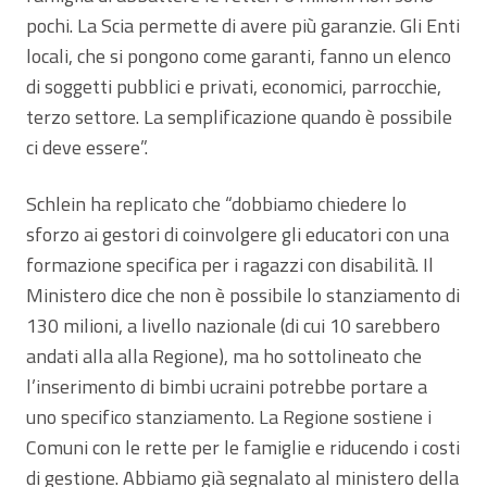
pochi. La Scia permette di avere più garanzie. Gli Enti
locali, che si pongono come garanti, fanno un elenco
di soggetti pubblici e privati, economici, parrocchie,
terzo settore. La semplificazione quando è possibile
ci deve essere”.
Schlein ha replicato che “dobbiamo chiedere lo
sforzo ai gestori di coinvolgere gli educatori con una
formazione specifica per i ragazzi con disabilità. Il
Ministero dice che non è possibile lo stanziamento di
130 milioni, a livello nazionale (di cui 10 sarebbero
andati alla alla Regione), ma ho sottolineato che
l’inserimento di bimbi ucraini potrebbe portare a
uno specifico stanziamento. La Regione sostiene i
Comuni con le rette per le famiglie e riducendo i costi
di gestione. Abbiamo già segnalato al ministero della