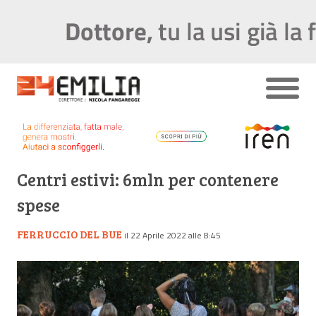
Centri estivi: 6mln per contenere
spese
FERRUCCIO DEL BUE
il 22 Aprile 2022 alle 8:45