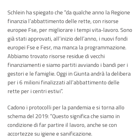
Schlein ha spiegato che “da qualche anno la Regione
finanzia l’abbattimento delle rette, con risorse
europee Fse, per migliorare i tempi vita-lavoro. Sono
già stati approvati, all’inizio dell’anno, i nuovi fondi
europei Fse e Fesr, ma manca la programmazione.
Abbiamo trovato risorse residue di vecchi
finanziamenti e siamo partiti avviando i bandi per i
gestori e le famiglie. Oggi in Giunta andrà la delibera
per i 6 milioni finalizzati all’abbattimento delle
rette per i centri estivi”.
Cadono i protocolli per la pandemia e si torna allo
schema del 2019: “Questo significa che siamo in
condizione di far partire il lavoro, anche se con
accortezze su igiene e sanificazione.