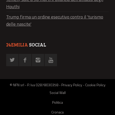
Houthi
Trump firma un ordine esecutivo contro il 'turismo
delle nascite'
24EMILIA
SOCIAL
© NFN srl - P. Iva 02878030358 -
Privacy Policy
-
Cookie Policy
Social Wall
Politica
Cronaca