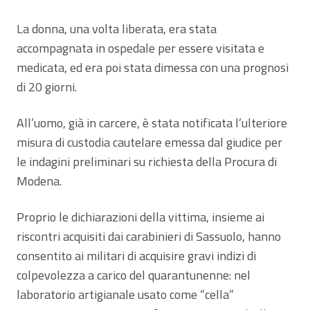
La donna, una volta liberata, era stata
accompagnata in ospedale per essere visitata e
medicata, ed era poi stata dimessa con una prognosi
di 20 giorni.
All’uomo, già in carcere, è stata notificata l’ulteriore
misura di custodia cautelare emessa dal giudice per
le indagini preliminari su richiesta della Procura di
Modena.
Proprio le dichiarazioni della vittima, insieme ai
riscontri acquisiti dai carabinieri di Sassuolo, hanno
consentito ai militari di acquisire gravi indizi di
colpevolezza a carico del quarantunenne: nel
laboratorio artigianale usato come “cella”