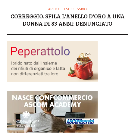
ARTICOLO SUCCESSIVO
CORREGGIO. SFILA L'ANELLO D'ORO A UNA
DONNA DI 83 ANNI: DENUNCIATO