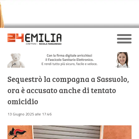
Sequestrò la compagna a Sassuolo,
ora è accusato anche di tentato
omicidio
13 Giugno 2025 alle 17:46