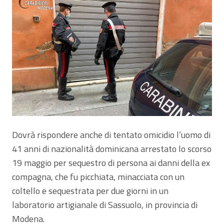
Dovrà rispondere anche di tentato omicidio l’uomo di
41 anni di nazionalità dominicana arrestato lo scorso
19 maggio per sequestro di persona ai danni della ex
compagna, che fu picchiata, minacciata con un
coltello e sequestrata per due giorni in un
laboratorio artigianale di Sassuolo, in provincia di
Modena.