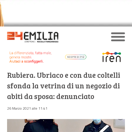
Rubiera. Ubriaco e con due coltelli
sfonda la vetrina di un negozio di
abiti da sposa: denunciato
26 Marzo 2021 alle 11:41