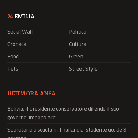
24
EMILIA
Social Wall
Politica
Cronaca
Cultura
Food
Green
Pets
Street Style
ULTIM’ORA ANSA
Bolivia, il presidente conservatore difende il suo
governo 'impopolare'
Sparatoria a scuola in Thailandia, studente uccide 8