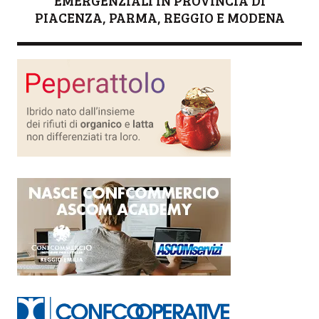
EMERGENZIALI IN PROVINCIA DI
PIACENZA, PARMA, REGGIO E MODENA