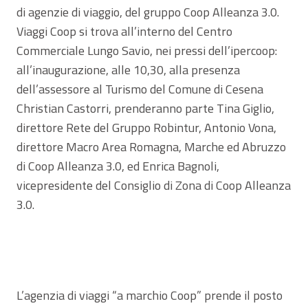
di agenzie di viaggio, del gruppo Coop Alleanza 3.0.
Viaggi Coop si trova all’interno del Centro
Commerciale Lungo Savio, nei pressi dell’ipercoop:
all’inaugurazione, alle 10,30, alla presenza
dell’assessore al Turismo del Comune di Cesena
Christian Castorri, prenderanno parte Tina Giglio,
direttore Rete del Gruppo Robintur, Antonio Vona,
direttore Macro Area Romagna, Marche ed Abruzzo
di Coop Alleanza 3.0, ed Enrica Bagnoli,
vicepresidente del Consiglio di Zona di Coop Alleanza
3.0.
L’agenzia di viaggi “a marchio Coop” prende il posto