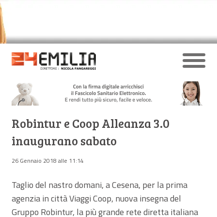
Robintur e Coop Alleanza 3.0
inaugurano sabato
26 Gennaio 2018 alle 11:14
Taglio del nastro domani, a Cesena, per la prima
agenzia in città Viaggi Coop, nuova insegna del
Gruppo Robintur, la più grande rete diretta italiana