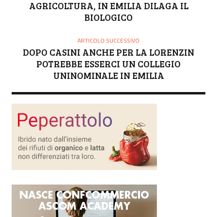
AGRICOLTURA, IN EMILIA DILAGA IL
BIOLOGICO
ARTICOLO SUCCESSIVO
DOPO CASINI ANCHE PER LA LORENZIN
POTREBBE ESSERCI UN COLLEGIO
UNINOMINALE IN EMILIA