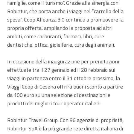
famiglie, come il turismo”. Grazie alla sinergia con
Robintur, che porta anche i viaggi nel “carrello della
spesa”, Coop Alleanza 3.0 continua a promuovere la
propria offerta, ampliando la proposta ad altri
ambiti, come carburanti, farmaci, libri, cure
dentistiche, ottica, gioiellerie, cura degli animali.
In occasione della inaugurazione per prenotazioni
effettuate tra il 27 gennaio ed il 28 febbraio sui
viaggi in partenza entro il 31 ottobre prossimo, la
Viaggi Coop di Cesena offrirà buoni sconto a partire
da 100 euro su una selezione di destinazioni e
prodotti dei migliori tour operator italiani.
Robintur Travel Group. Con 96 agenzie di proprietà,
Robintur SpA è la più grande rete diretta italiana di