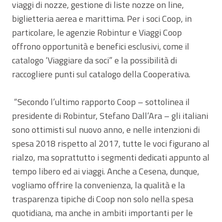
viaggi di nozze, gestione di liste nozze on line,
biglietteria aerea e marittima. Per i soci Coop, in
particolare, le agenzie Robintur e Viaggi Coop
offrono opportunità e benefici esclusivi, come il
catalogo ‘Viaggiare da soci” e la possibilità di
raccogliere punti sul catalogo della Cooperativa.
“Secondo l’ultimo rapporto Coop – sottolinea il
presidente di Robintur, Stefano Dall’Ara – gli italiani
sono ottimisti sul nuovo anno, e nelle intenzioni di
spesa 2018 rispetto al 2017, tutte le voci figurano al
rialzo, ma soprattutto i segmenti dedicati appunto al
tempo libero ed ai viaggi. Anche a Cesena, dunque,
vogliamo offrire la convenienza, la qualità e la
trasparenza tipiche di Coop non solo nella spesa
quotidiana, ma anche in ambiti importanti per le