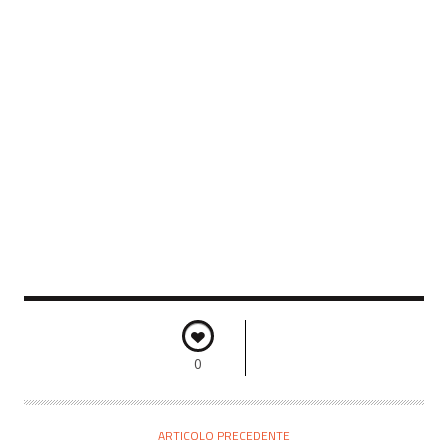
0
ARTICOLO PRECEDENTE