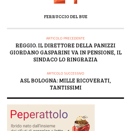
A
FERRUCCIO DEL BUE
U
T
O
ARTICOLO PRECEDENTE
R
REGGIO. IL DIRETTORE DELLA PANIZZI
E
GIORDANO GASPARINI VA IN PENSIONE, IL
SINDACO LO RINGRAZIA
ARTICOLO SUCCESSIVO
ASL BOLOGNA: MILLE RICOVERATI,
TANTISSIMI