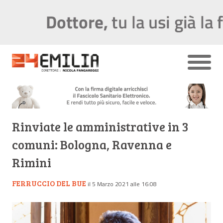
Rinviate le amministrative in 3
comuni: Bologna, Ravenna e
Rimini
FERRUCCIO DEL BUE
il 5 Marzo 2021 alle 16:08