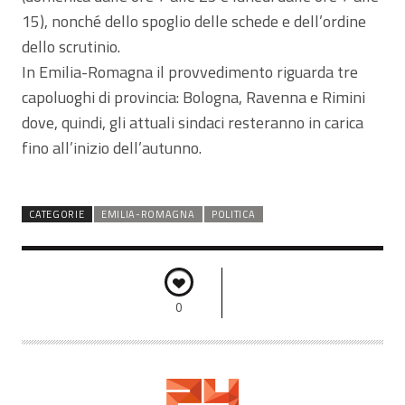
15), nonché dello spoglio delle schede e dell’ordine
dello scrutinio.
In Emilia-Romagna il provvedimento riguarda tre
capoluoghi di provincia: Bologna, Ravenna e Rimini
dove, quindi, gli attuali sindaci resteranno in carica
fino all’inizio dell’autunno.
CATEGORIE
EMILIA-ROMAGNA
POLITICA
0