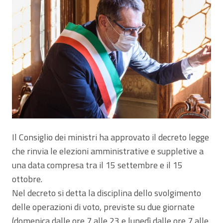
Il Consiglio dei ministri ha approvato il decreto legge
che rinvia le elezioni amministrative e suppletive a
una data compresa tra il 15 settembre e il 15
ottobre.
Nel decreto si detta la disciplina dello svolgimento
delle operazioni di voto, previste su due giornate
(domenica dalle ore 7 alle 23 e lunedì dalle ore 7 alle