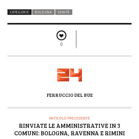
CATEGORIE
BOLOGNA
SANITÀ
0
A
FERRUCCIO DEL BUE
U
T
O
ARTICOLO PRECEDENTE
R
RINVIATE LE AMMINISTRATIVE IN 3
E
COMUNI: BOLOGNA, RAVENNA E RIMINI