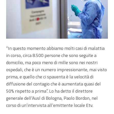
“In questo momento abbiamo molti casi di malattia
in corso, circa 8.500 persone che sono seguite a
domicilio, ma poco meno di mille sono nei nostri
ospedali, che è un numero impressionante, mai visto
prima, e quello che ci spaventa è la velocità di
diffusione del contagio che è aumentata quasi del
50% rispetto a prima”. Lo ha detto il direttore
generale dell’Ausl di Bologna, Paolo Bordon, nel
corso di un’intervista all’emittente locale Etv.