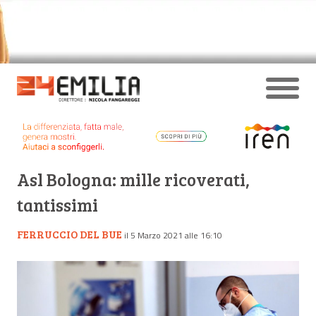
Asl Bologna: mille ricoverati,
tantissimi
FERRUCCIO DEL BUE
il 5 Marzo 2021 alle 16:10