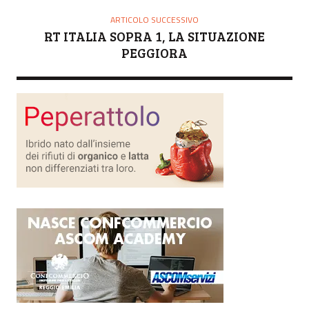
ARTICOLO SUCCESSIVO
RT ITALIA SOPRA 1, LA SITUAZIONE
PEGGIORA