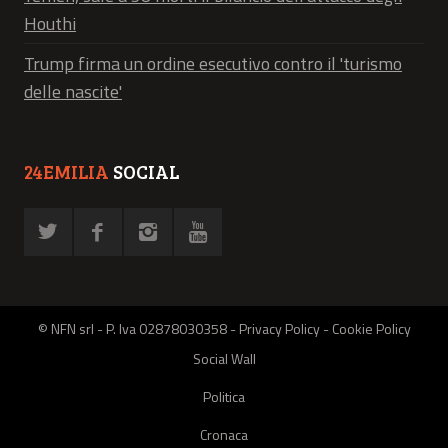
Houthi
Trump firma un ordine esecutivo contro il 'turismo
delle nascite'
24EMILIA
SOCIAL
© NFN srl - P. Iva 02878030358 -
Privacy Policy
-
Cookie Policy
Social Wall
Politica
Cronaca