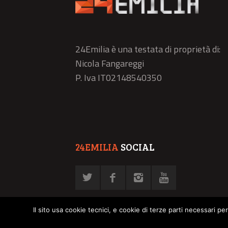
24Emilia è una testata di proprietà di:
Nicola Fangareggi
P. Iva IT02148540350
24EMILIA
SOCIAL
Il sito usa cookie tecnici, e cookie di terze parti necessari pe