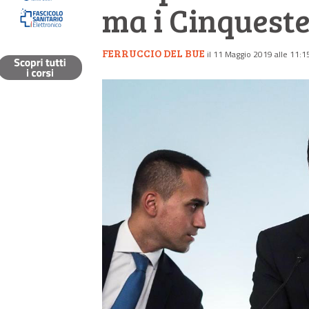
ma i Cinquestel
FERRUCCIO DEL BUE
il 11 Maggio 2019 alle 11:1