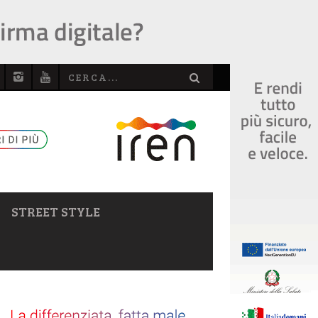
STREET STYLE