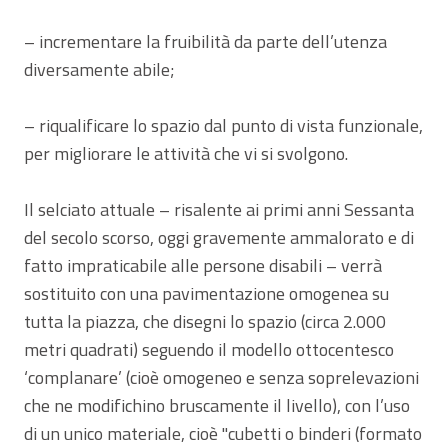
– incrementare la fruibilità da parte dell’utenza
diversamente abile;
– riqualificare lo spazio dal punto di vista funzionale,
per migliorare le attività che vi si svolgono.
Il selciato attuale – risalente ai primi anni Sessanta
del secolo scorso, oggi gravemente ammalorato e di
fatto impraticabile alle persone disabili – verrà
sostituito con una pavimentazione omogenea su
tutta la piazza, che disegni lo spazio (circa 2.000
metri quadrati) seguendo il modello ottocentesco
‘complanare’ (cioè omogeneo e senza soprelevazioni
che ne modifichino bruscamente il livello), con l’uso
di un unico materiale, cioè "cubetti o binderi (formato