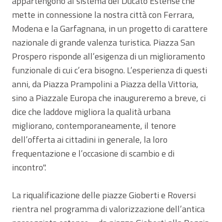
appartengono al sistema del Ducato Estense che
mette in connessione la nostra città con Ferrara,
Modena e la Garfagnana, in un progetto di carattere
nazionale di grande valenza turistica. Piazza San
Prospero risponde all’esigenza di un miglioramento
funzionale di cui c’era bisogno. L’esperienza di questi
anni, da Piazza Prampolini a Piazza della Vittoria,
sino a Piazzale Europa che inaugureremo a breve, ci
dice che laddove migliora la qualità urbana
migliorano, contemporaneamente, il tenore
dell’offerta ai cittadini in generale, la loro
frequentazione e l’occasione di scambio e di
incontro".
La riqualificazione delle piazze Gioberti e Roversi
rientra nel programma di valorizzazione dell’antica