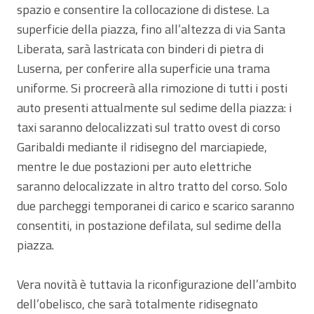
spazio e consentire la collocazione di distese. La
superficie della piazza, fino all’altezza di via Santa
Liberata, sarà lastricata con binderi di pietra di
Luserna, per conferire alla superficie una trama
uniforme. Si procreerà alla rimozione di tutti i posti
auto presenti attualmente sul sedime della piazza: i
taxi saranno delocalizzati sul tratto ovest di corso
Garibaldi mediante il ridisegno del marciapiede,
mentre le due postazioni per auto elettriche
saranno delocalizzate in altro tratto del corso. Solo
due parcheggi temporanei di carico e scarico saranno
consentiti, in postazione defilata, sul sedime della
piazza.
Vera novità è tuttavia la riconfigurazione dell’ambito
dell’obelisco, che sarà totalmente ridisegnato