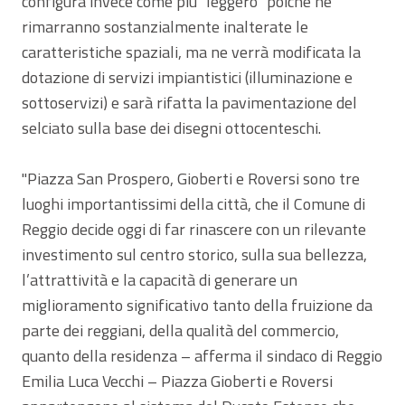
configura invece come più "leggero" poiché ne
rimarranno sostanzialmente inalterate le
caratteristiche spaziali, ma ne verrà modificata la
dotazione di servizi impiantistici (illuminazione e
sottoservizi) e sarà rifatta la pavimentazione del
selciato sulla base dei disegni ottocenteschi.
"Piazza San Prospero, Gioberti e Roversi sono tre
luoghi importantissimi della città, che il Comune di
Reggio decide oggi di far rinascere con un rilevante
investimento sul centro storico, sulla sua bellezza,
l’attrattività e la capacità di generare un
miglioramento significativo tanto della fruizione da
parte dei reggiani, della qualità del commercio,
quanto della residenza – afferma il sindaco di Reggio
Emilia Luca Vecchi – Piazza Gioberti e Roversi