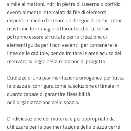
simile ai mattoni, ndr) in pietra di Luserna o porfido,
eventualmente intercalati da file di elementi
disposti in modo da creare un disegno di corsie, come
mostrano le immagini ottocentesche. Le corsie
potranno essere sfruttate per la creazione di
elementi guida per i non vedenti, per contenere le
linee delle caditoie, per delimitare le aree ad uso del
mercato", si legge nella relazione di progetto.
L’utilizzo di una pavimentazione omogenea per tutta
la piazza si configura come la soluzione ottimale in
quanto capace di garantire flessibilità
nell’organizzazione dello spazio.
L’individuazione del materiale più appropriato da
utilizzare per la pavimentazione della piazza verrà