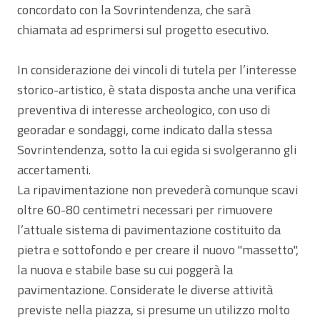
concordato con la Sovrintendenza, che sarà
chiamata ad esprimersi sul progetto esecutivo.
In considerazione dei vincoli di tutela per l’interesse
storico-artistico, è stata disposta anche una verifica
preventiva di interesse archeologico, con uso di
georadar e sondaggi, come indicato dalla stessa
Sovrintendenza, sotto la cui egida si svolgeranno gli
accertamenti.
La ripavimentazione non prevederà comunque scavi
oltre 60-80 centimetri necessari per rimuovere
l’attuale sistema di pavimentazione costituito da
pietra e sottofondo e per creare il nuovo "massetto",
la nuova e stabile base su cui poggerà la
pavimentazione. Considerate le diverse attività
previste nella piazza, si presume un utilizzo molto