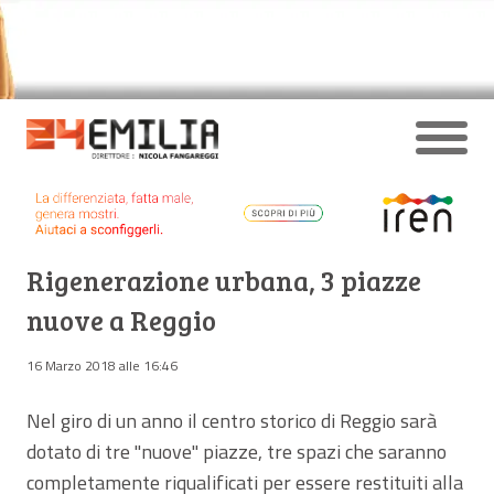
Rigenerazione urbana, 3 piazze
nuove a Reggio
16 Marzo 2018 alle 16:46
Nel giro di un anno il centro storico di Reggio sarà
dotato di tre "nuove" piazze, tre spazi che saranno
completamente riqualificati per essere restituiti alla