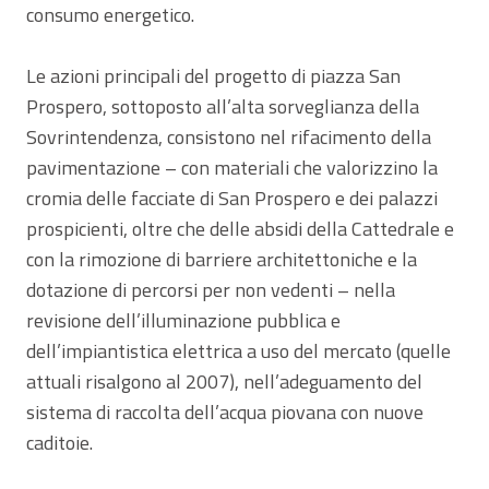
consumo energetico.
Le azioni principali del progetto di piazza San
Prospero, sottoposto all’alta sorveglianza della
Sovrintendenza, consistono nel rifacimento della
pavimentazione – con materiali che valorizzino la
cromia delle facciate di San Prospero e dei palazzi
prospicienti, oltre che delle absidi della Cattedrale e
con la rimozione di barriere architettoniche e la
dotazione di percorsi per non vedenti – nella
revisione dell’illuminazione pubblica e
dell’impiantistica elettrica a uso del mercato (quelle
attuali risalgono al 2007), nell’adeguamento del
sistema di raccolta dell’acqua piovana con nuove
caditoie.