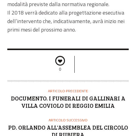
modalità previste dalla normativa regionale.
Il 2018 verrà dedicato alla progettazione esecutiva
dell’intervento che, indicativamente, avrà inizio nei
primi mesi del prossimo anno.
0
ARTICOLO PRECEDENTE
DOCUMENTO. I FUNERALI DI GALLINARI A
VILLA COVIOLO DI REGGIO EMILIA
ARTICOLO SUCCESSIVO
PD. ORLANDO ALL'ASSEMBLEA DEL CIRCOLO
DI RUBIERA