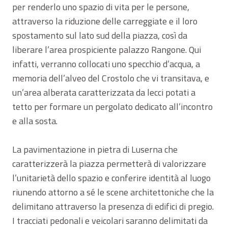
per renderlo uno spazio di vita per le persone,
attraverso la riduzione delle carreggiate e il loro
spostamento sul lato sud della piazza, così da
liberare l’area prospiciente palazzo Rangone. Qui
infatti, verranno collocati uno specchio d’acqua, a
memoria dell’alveo del Crostolo che vi transitava, e
un’area alberata caratterizzata da lecci potati a
tetto per formare un pergolato dedicato all’incontro
e alla sosta.
La pavimentazione in pietra di Luserna che
caratterizzerà la piazza permetterà di valorizzare
l’unitarietà dello spazio e conferire identità al luogo
riunendo attorno a sé le scene architettoniche che la
delimitano attraverso la presenza di edifici di pregio.
I tracciati pedonali e veicolari saranno delimitati da