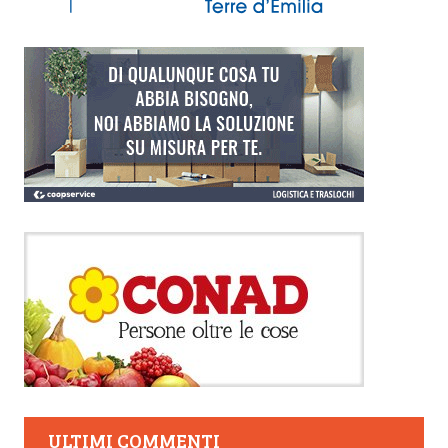
ULTIMI COMMENTI