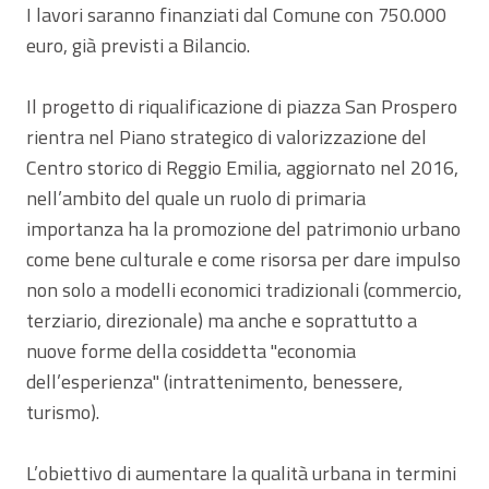
I lavori saranno finanziati dal Comune con 750.000
euro, già previsti a Bilancio.
Il progetto di riqualificazione di piazza San Prospero
rientra nel Piano strategico di valorizzazione del
Centro storico di Reggio Emilia, aggiornato nel 2016,
nell’ambito del quale un ruolo di primaria
importanza ha la promozione del patrimonio urbano
come bene culturale e come risorsa per dare impulso
non solo a modelli economici tradizionali (commercio,
terziario, direzionale) ma anche e soprattutto a
nuove forme della cosiddetta "economia
dell’esperienza" (intrattenimento, benessere,
turismo).
L’obiettivo di aumentare la qualità urbana in termini