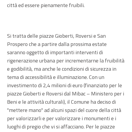
città ed essere pienamente fruibili.
Si tratta delle piazze Gioberti, Roversi e San
Prospero che a partire dalla prossima estate
saranno oggetto di importanti interventi di
rigenerazione urbana per incrementarne la fruibilità
e godibilità, ma anche le condizioni di sicurezza in
tema di accessibilità e illuminazione. Con un
investimento di 2,4 milioni di euro (finanziato per le
piazze Gioberti e Roversi dal Mibac – Ministero per i
Beni e le attività culturali), il Comune ha deciso di
"mettere mano" ad alcuni spazi del cuore della città
per valorizzarli e per valorizzare i monumenti e i
luoghi di pregio che vi si affacciano. Per le piazze