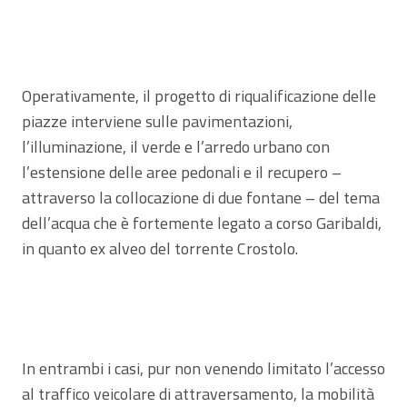
Operativamente, il progetto di riqualificazione delle
piazze interviene sulle pavimentazioni,
l’illuminazione, il verde e l’arredo urbano con
l’estensione delle aree pedonali e il recupero –
attraverso la collocazione di due fontane – del tema
dell’acqua che è fortemente legato a corso Garibaldi,
in quanto ex alveo del torrente Crostolo.
In entrambi i casi, pur non venendo limitato l’accesso
al traffico veicolare di attraversamento, la mobilità