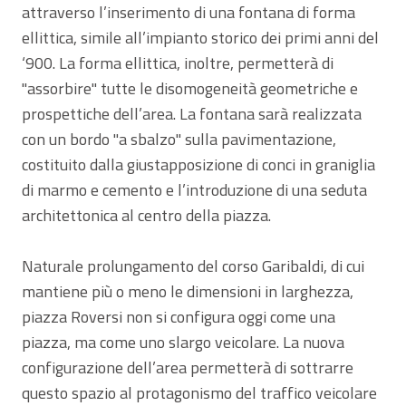
attraverso l’inserimento di una fontana di forma
ellittica, simile all’impianto storico dei primi anni del
‘900. La forma ellittica, inoltre, permetterà di
"assorbire" tutte le disomogeneità geometriche e
prospettiche dell’area. La fontana sarà realizzata
con un bordo "a sbalzo" sulla pavimentazione,
costituito dalla giustapposizione di conci in graniglia
di marmo e cemento e l’introduzione di una seduta
architettonica al centro della piazza.
Naturale prolungamento del corso Garibaldi, di cui
mantiene più o meno le dimensioni in larghezza,
piazza Roversi non si configura oggi come una
piazza, ma come uno slargo veicolare. La nuova
configurazione dell’area permetterà di sottrarre
questo spazio al protagonismo del traffico veicolare