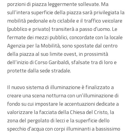
porzioni di piazza leggermente sollevate. Ma
sull’intera superficie della piazza sarà privilegiata la
mobilità pedonale e/o ciclabile e il traffico veicolare
(pubblico e privato) transiterà a passo d’uomo. Le
fermate dei mezzi pubblici, concordate con la locale
Agenzia per la Mobilità, sono spostate dal centro
della piazza al suo limite ovest, in prossimità
dell’inizio di Corso Garibaldi, sfalsate tra di loro e
protette dalla sede stradale.
Il nuovo sistema di illuminazione è finalizzato a
creare una scena notturna con un’illuminazione di
fondo su cui impostare le accentuazioni dedicate a
valorizzare la facciata della Chiesa del Cristo, la
zona del pergolato di lecci e la superficie dello
specchio d’acqua con corpi illuminanti a bassissimo