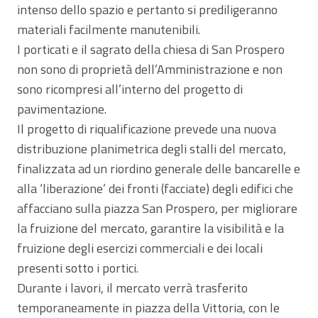
intenso dello spazio e pertanto si prediligeranno
materiali facilmente manutenibili.
I porticati e il sagrato della chiesa di San Prospero
non sono di proprietà dell’Amministrazione e non
sono ricompresi all’interno del progetto di
pavimentazione.
Il progetto di riqualificazione prevede una nuova
distribuzione planimetrica degli stalli del mercato,
finalizzata ad un riordino generale delle bancarelle e
alla ‘liberazione’ dei fronti (facciate) degli edifici che
affacciano sulla piazza San Prospero, per migliorare
la fruizione del mercato, garantire la visibilità e la
fruizione degli esercizi commerciali e dei locali
presenti sotto i portici.
Durante i lavori, il mercato verrà trasferito
temporaneamente in piazza della Vittoria, con le