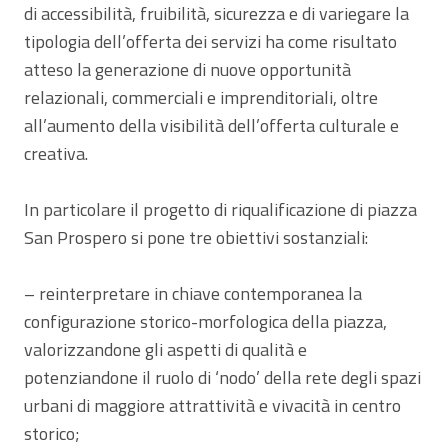
di accessibilità, fruibilità, sicurezza e di variegare la
tipologia dell’offerta dei servizi ha come risultato
atteso la generazione di nuove opportunità
relazionali, commerciali e imprenditoriali, oltre
all’aumento della visibilità dell’offerta culturale e
creativa.
In particolare il progetto di riqualificazione di piazza
San Prospero si pone tre obiettivi sostanziali:
– reinterpretare in chiave contemporanea la
configurazione storico-morfologica della piazza,
valorizzandone gli aspetti di qualità e
potenziandone il ruolo di ‘nodo’ della rete degli spazi
urbani di maggiore attrattività e vivacità in centro
storico;