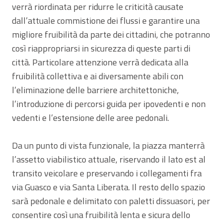
verrà riordinata per ridurre le criticità causate
dall’attuale commistione dei flussi e garantire una
migliore fruibilità da parte dei cittadini, che potranno
così riappropriarsi in sicurezza di queste parti di
città. Particolare attenzione verrà dedicata alla
fruibilità collettiva e ai diversamente abili con
l’eliminazione delle barriere architettoniche,
l’introduzione di percorsi guida per ipovedenti e non
vedenti e l’estensione delle aree pedonali.
Da un punto di vista funzionale, la piazza manterrà
l’assetto viabilistico attuale, riservando il lato est al
transito veicolare e preservando i collegamenti fra
via Guasco e via Santa Liberata. Il resto dello spazio
sarà pedonale e delimitato con paletti dissuasori, per
consentire così una fruibilità lenta e sicura dello