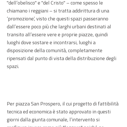
"dell’obelisco" e "del Cristo" – come spesso le
chiamano i reggiani – si tratta addirittura di una
‘promozione’, visto che questi spazi passeranno
dall’essere poco più che larghi urbani destinati al
transito all’essere vere e proprie piazze, quindi
luoghi dove sostare e incontrarsi, luoghi a
disposizione della comunità, completamente
ripensati dal punto di vista della distribuzione degli
spazi.
Per piazza San Prospero, il cui progetto di fattibilità
tecnica ed economica è stato approvato in questi
giorni dalla giunta comunale, l’intervento si