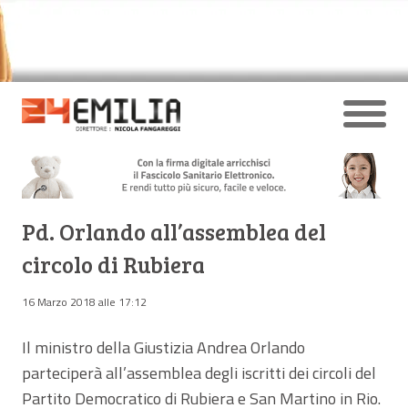
Pd. Orlando all’assemblea del
circolo di Rubiera
16 Marzo 2018 alle 17:12
Il ministro della Giustizia Andrea Orlando
parteciperà all’assemblea degli iscritti dei circoli del
Partito Democratico di Rubiera e San Martino in Rio.