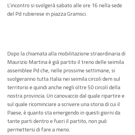
L’incontro si svolgerà sabato alle ore 16 nella sede
del Pd rubierese in piazza Gramsci.
Dopo la chiamata alla mobilitazione straordinaria di
Maurizio Martina è già partito il treno delle seimila
assemblee Pd che, nelle prossime settimane, si
svolgeranno tutta Italia nei seimila circoli dem sul
territorio e quindi anche negli oltre 50 circoli della
nostra provincia. Un canovaccio dal quale ripartire e
sul quale ricominciare a scrivere una storia di cui il
Paese, è quanto sta emergendo in questi giorni da
tante parti dentro e fuori il partito, non può
permettersi di fare a meno.