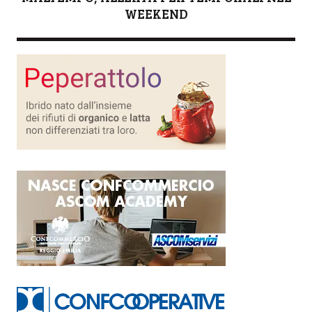
WEEKEND