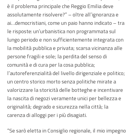
è il problema principale che Reggio Emilia deve
assolutamente risolvere?” – oltre all’ignoranza e
ai…democristiani, come un paio hanno indicato – tra
le risposte: un’urbanistica non programmata sul
lungo periodo e non sufficientemente integrata con
la mobilità pubblica e privata; scarsa vicinanza alle
persone fragili e sole; la perdita del senso di
comunità e di cura per la cosa pubblica;
l’autoreferenzialità del livello dirigenziale e politico;
un centro storico morto senza politiche mirate a
valorizzare la storicità delle botteghe e incentivare
la nascita di negozi veramente unici per bellezza e
originalità; degrado e sicurezza nella città; la
carenza di alloggi per i più disagiati.
“Se sarò eletta in Consiglio regionale, il mio impegno