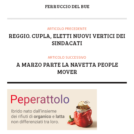
A
FERRUCCIO DEL BUE
U
T
O
ARTICOLO PRECEDENTE
R
REGGIO. CUPLA, ELETTI NUOVI VERTICI DEI
E
SINDACATI
ARTICOLO SUCCESSIVO
A MARZO PARTE LA NAVETTA PEOPLE
MOVER