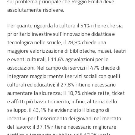
sul problema principale che Reggio Emilia deve
assolutamente risolvere.
Per quanto riguarda la cultura il 51% ritiene che sia
prioritario investire sull’innovazione didattica e
tecnologica nelle scuole, il 28,8% chiede una
maggiore valorizzazione di biblioteche, musei, teatri
e eventi culturali, l’11,6% agevolazioni per le
associazioni. Nel campo dei servizi il 47% chiede di
integrare maggiormente i servizi sociali con quelli
culturali ed educativi; il 27,8% ritiene necessario
aumentare la sicurezza; il 18,7% chiede rette, ticket
e affitti più bassi. In merito, infine, al tema dello
sviluppo, il 43,1% ha evidenziato il bisogno di
incentivi per l’inserimento dei giovani nel mercato
del lavoro; il 37,1% ritiene necessario migliorare