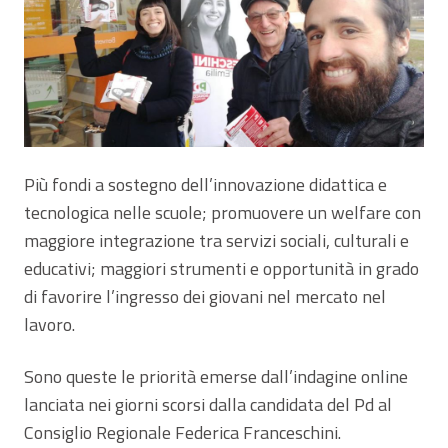
Più fondi a sostegno dell’innovazione didattica e
tecnologica nelle scuole; promuovere un welfare con
maggiore integrazione tra servizi sociali, culturali e
educativi; maggiori strumenti e opportunità in grado
di favorire l’ingresso dei giovani nel mercato nel
lavoro.
Sono queste le priorità emerse dall’indagine online
lanciata nei giorni scorsi dalla candidata del Pd al
Consiglio Regionale Federica Franceschini.