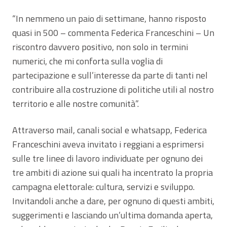
“In nemmeno un paio di settimane, hanno risposto
quasi in 500 – commenta Federica Franceschini – Un
riscontro davvero positivo, non solo in termini
numerici, che mi conforta sulla voglia di
partecipazione e sull’interesse da parte di tanti nel
contribuire alla costruzione di politiche utili al nostro
territorio e alle nostre comunità”.
Attraverso mail, canali social e whatsapp, Federica
Franceschini aveva invitato i reggiani a esprimersi
sulle tre linee di lavoro individuate per ognuno dei
tre ambiti di azione sui quali ha incentrato la propria
campagna elettorale: cultura, servizi e sviluppo.
Invitandoli anche a dare, per ognuno di questi ambiti,
suggerimenti e lasciando un’ultima domanda aperta,