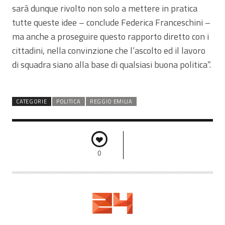
sarà dunque rivolto non solo a mettere in pratica
tutte queste idee – conclude Federica Franceschini –
ma anche a proseguire questo rapporto diretto con i
cittadini, nella convinzione che l’ascolto ed il lavoro
di squadra siano alla base di qualsiasi buona politica”.
CATEGORIE
POLITICA
REGGIO EMILIA
0