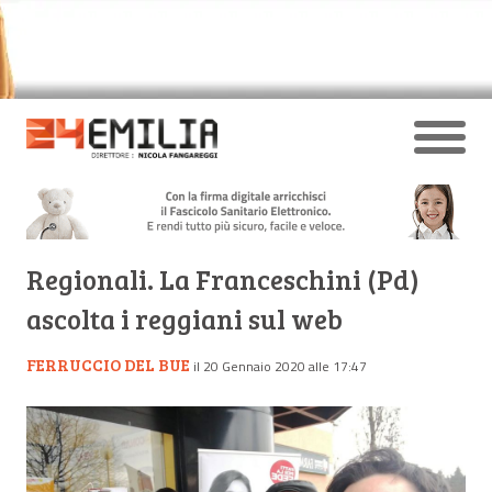
Regionali. La Franceschini (Pd)
ascolta i reggiani sul web
FERRUCCIO DEL BUE
il 20 Gennaio 2020 alle 17:47