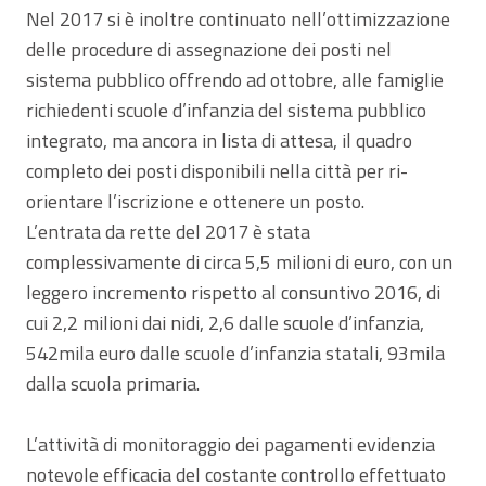
Nel 2017 si è inoltre continuato nell’ottimizzazione
delle procedure di assegnazione dei posti nel
sistema pubblico offrendo ad ottobre, alle famiglie
richiedenti scuole d’infanzia del sistema pubblico
integrato, ma ancora in lista di attesa, il quadro
completo dei posti disponibili nella città per ri-
orientare l’iscrizione e ottenere un posto.
L’entrata da rette del 2017 è stata
complessivamente di circa 5,5 milioni di euro, con un
leggero incremento rispetto al consuntivo 2016, di
cui 2,2 milioni dai nidi, 2,6 dalle scuole d’infanzia,
542mila euro dalle scuole d’infanzia statali, 93mila
dalla scuola primaria.
L’attività di monitoraggio dei pagamenti evidenzia
notevole efficacia del costante controllo effettuato