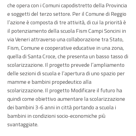
che opera con i Comuni capodistretto della Provincia
e soggetti del terzo settore. Per il Comune di Reggio
l’azione è composta di tre attività, di cui la priorità è
il potenziamento della scuola Fism Campi Soncini in
via Veneri attraverso una collaborazione tra Stato,
Fism, Comune e cooperative educative in una zona,
quella di Santa Croce, che presenta un basso tasso di
scolarizzazione. Il progetto prevede l’ampliamento
delle sezioni di scuola e l’apertura di uno spazio per
mamme e bambini propedeutico alla
scolarizzazione. Il progetto Modificare il futuro ha
quindi come obiettivo aumentare la scolarizzazione
dei bambini 3-6 anni in città portando a scuola i
bambini in condizioni socio-economiche più
svantaggiate.