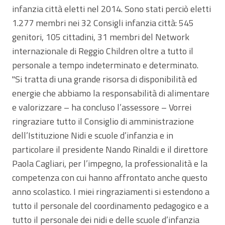
infanzia città eletti nel 2014. Sono stati perciò eletti
1.277 membri nei 32 Consigli infanzia città: 545
genitori, 105 cittadini, 31 membri del Network
internazionale di Reggio Children oltre a tutto il
personale a tempo indeterminato e determinato.
"Si tratta di una grande risorsa di disponibilità ed
energie che abbiamo la responsabilità di alimentare
e valorizzare – ha concluso l’assessore – Vorrei
ringraziare tutto il Consiglio di amministrazione
dell’Istituzione Nidi e scuole d’infanzia e in
particolare il presidente Nando Rinaldi e il direttore
Paola Cagliari, per l’impegno, la professionalità e la
competenza con cui hanno affrontato anche questo
anno scolastico. I miei ringraziamenti si estendono a
tutto il personale del coordinamento pedagogico e a
tutto il personale dei nidi e delle scuole d’infanzia