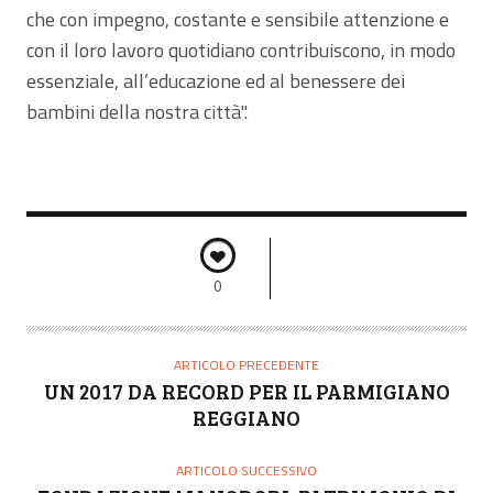
che con impegno, costante e sensibile attenzione e
con il loro lavoro quotidiano contribuiscono, in modo
essenziale, all’educazione ed al benessere dei
bambini della nostra città".
0
ARTICOLO PRECEDENTE
UN 2017 DA RECORD PER IL PARMIGIANO
REGGIANO
ARTICOLO SUCCESSIVO