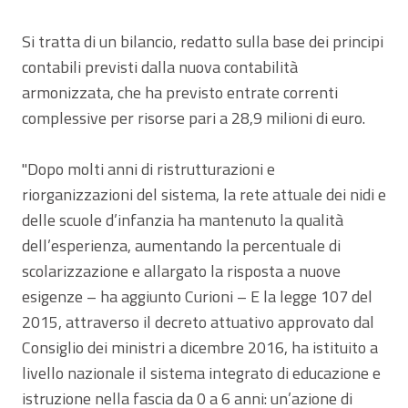
Si tratta di un bilancio, redatto sulla base dei principi
contabili previsti dalla nuova contabilità
armonizzata, che ha previsto entrate correnti
complessive per risorse pari a 28,9 milioni di euro.
"Dopo molti anni di ristrutturazioni e
riorganizzazioni del sistema, la rete attuale dei nidi e
delle scuole d’infanzia ha mantenuto la qualità
dell’esperienza, aumentando la percentuale di
scolarizzazione e allargato la risposta a nuove
esigenze – ha aggiunto Curioni – E la legge 107 del
2015, attraverso il decreto attuativo approvato dal
Consiglio dei ministri a dicembre 2016, ha istituito a
livello nazionale il sistema integrato di educazione e
istruzione nella fascia da 0 a 6 anni: un’azione di