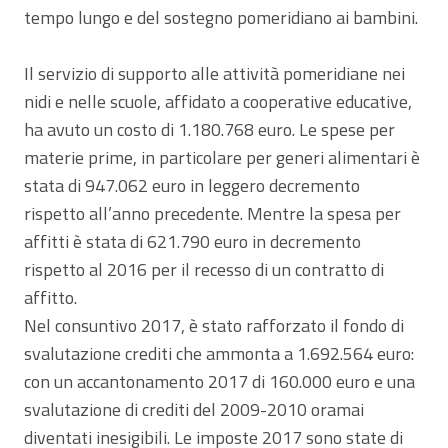
tempo lungo e del sostegno pomeridiano ai bambini.
Il servizio di supporto alle attività pomeridiane nei
nidi e nelle scuole, affidato a cooperative educative,
ha avuto un costo di 1.180.768 euro. Le spese per
materie prime, in particolare per generi alimentari è
stata di 947.062 euro in leggero decremento
rispetto all’anno precedente. Mentre la spesa per
affitti è stata di 621.790 euro in decremento
rispetto al 2016 per il recesso di un contratto di
affitto.
Nel consuntivo 2017, è stato rafforzato il fondo di
svalutazione crediti che ammonta a 1.692.564 euro:
con un accantonamento 2017 di 160.000 euro e una
svalutazione di crediti del 2009-2010 oramai
diventati inesigibili. Le imposte 2017 sono state di