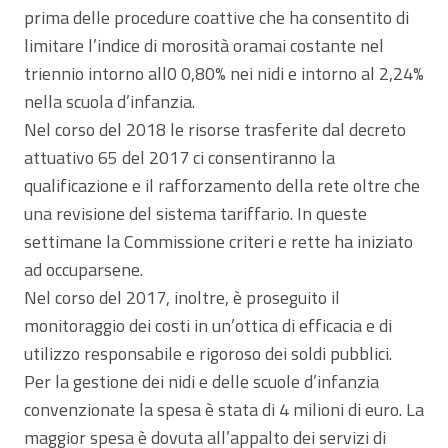
prima delle procedure coattive che ha consentito di
limitare l’indice di morosità oramai costante nel
triennio intorno all0 0,80% nei nidi e intorno al 2,24%
nella scuola d’infanzia.
Nel corso del 2018 le risorse trasferite dal decreto
attuativo 65 del 2017 ci consentiranno la
qualificazione e il rafforzamento della rete oltre che
una revisione del sistema tariffario. In queste
settimane la Commissione criteri e rette ha iniziato
ad occuparsene.
Nel corso del 2017, inoltre, è proseguito il
monitoraggio dei costi in un’ottica di efficacia e di
utilizzo responsabile e rigoroso dei soldi pubblici.
Per la gestione dei nidi e delle scuole d’infanzia
convenzionate la spesa è stata di 4 milioni di euro. La
maggior spesa è dovuta all’appalto dei servizi di