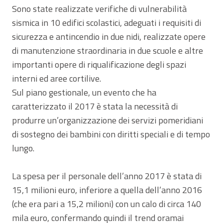
Sono state realizzate verifiche di vulnerabilità
sismica in 10 edifici scolastici, adeguati i requisiti di
sicurezza e antincendio in due nidi, realizzate opere
di manutenzione straordinaria in due scuole e altre
importanti opere di riqualificazione degli spazi
interni ed aree cortilive.
Sul piano gestionale, un evento che ha
caratterizzato il 2017 è stata la necessità di
produrre un’organizzazione dei servizi pomeridiani
di sostegno dei bambini con diritti speciali e di tempo
lungo.
La spesa per il personale dell’anno 2017 è stata di
15,1 milioni euro, inferiore a quella dell’anno 2016
(che era pari a 15,2 milioni) con un calo di circa 140
mila euro, confermando quindi il trend oramai