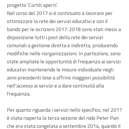
progetto ‘Cortili aperti’.
Nel corso del 2017 si è continuato a lavorare per
ottimizzare la rete dei servizi educativi e con il
bando per le iscrizioni 2017-2018 sono stati messi a
disposizione tutti i post della rete dei servizi
comunali a gestione diretta e indiretta, producendo
modifiche nelle riorganizzazioni. In particolare, sono
state ampliate le opportunità di frequenza ai servizi
educativi mantenendo le misure individuate negli
anni precedenti tese a offrire maggiori possibilità
nell’accesso ai servizi e a dare continuità alla
frequenza.
Per quanto riguarda i servizi nello specifico, nel 2017
è stata riaperta la terza sezione del nido Peter Pan
che era stata congelata a settembre 2014, quando il