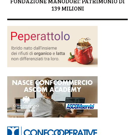
FONDAZIONE MANODORI: PATRIMONIO DI
139 MILIONI