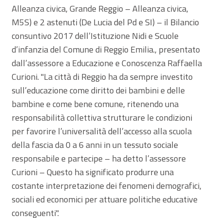
Alleanza civica, Grande Reggio – Alleanza civica,
M5S) e 2 astenuti (De Lucia del Pd e SI) – il Bilancio
consuntivo 2017 dell’Istituzione Nidi e Scuole
d’infanzia del Comune di Reggio Emilia., presentato
dall’assessore a Educazione e Conoscenza Raffaella
Curioni. "La città di Reggio ha da sempre investito
sull’educazione come diritto dei bambini e delle
bambine e come bene comune, ritenendo una
responsabilità collettiva strutturare le condizioni
per favorire l’universalità dell’accesso alla scuola
della fascia da 0 a 6 anni in un tessuto sociale
responsabile e partecipe – ha detto l’assessore
Curioni – Questo ha significato produrre una
costante interpretazione dei fenomeni demografici,
sociali ed economici per attuare politiche educative
conseguenti".