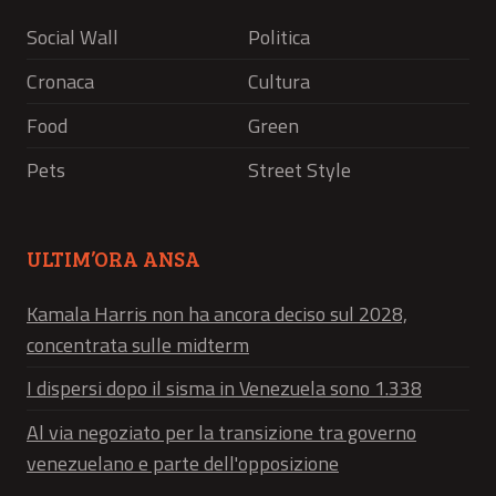
Social Wall
Politica
Cronaca
Cultura
Food
Green
Pets
Street Style
ULTIM’ORA ANSA
Kamala Harris non ha ancora deciso sul 2028,
concentrata sulle midterm
I dispersi dopo il sisma in Venezuela sono 1.338
Al via negoziato per la transizione tra governo
venezuelano e parte dell'opposizione