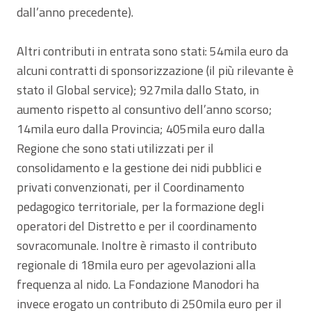
dall’anno precedente).
Altri contributi in entrata sono stati: 54mila euro da
alcuni contratti di sponsorizzazione (il più rilevante è
stato il Global service); 927mila dallo Stato, in
aumento rispetto al consuntivo dell’anno scorso;
14mila euro dalla Provincia; 405mila euro dalla
Regione che sono stati utilizzati per il
consolidamento e la gestione dei nidi pubblici e
privati convenzionati, per il Coordinamento
pedagogico territoriale, per la formazione degli
operatori del Distretto e per il coordinamento
sovracomunale. Inoltre è rimasto il contributo
regionale di 18mila euro per agevolazioni alla
frequenza al nido. La Fondazione Manodori ha
invece erogato un contributo di 250mila euro per il