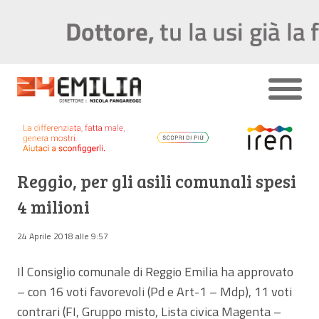
Reggio, per gli asili comunali spesi
4 milioni
24 Aprile 2018 alle 9:57
Il Consiglio comunale di Reggio Emilia ha approvato
– con 16 voti favorevoli (Pd e Art-1 – Mdp), 11 voti
contrari (FI, Gruppo misto, Lista civica Magenta –