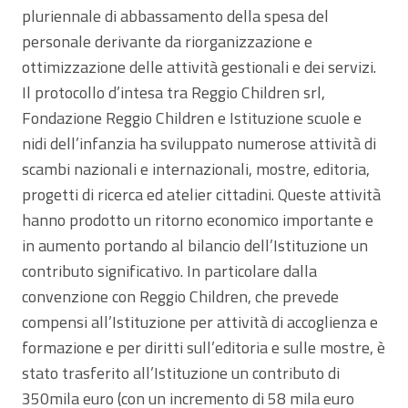
pluriennale di abbassamento della spesa del
personale derivante da riorganizzazione e
ottimizzazione delle attività gestionali e dei servizi.
Il protocollo d’intesa tra Reggio Children srl,
Fondazione Reggio Children e Istituzione scuole e
nidi dell’infanzia ha sviluppato numerose attività di
scambi nazionali e internazionali, mostre, editoria,
progetti di ricerca ed atelier cittadini. Queste attività
hanno prodotto un ritorno economico importante e
in aumento portando al bilancio dell’Istituzione un
contributo significativo. In particolare dalla
convenzione con Reggio Children, che prevede
compensi all’Istituzione per attività di accoglienza e
formazione e per diritti sull’editoria e sulle mostre, è
stato trasferito all’Istituzione un contributo di
350mila euro (con un incremento di 58 mila euro