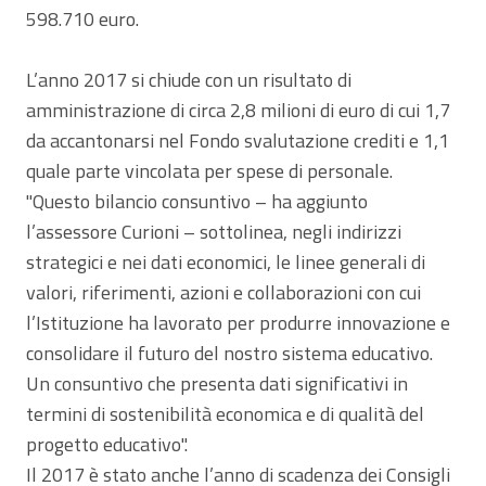
598.710 euro.
L’anno 2017 si chiude con un risultato di
amministrazione di circa 2,8 milioni di euro di cui 1,7
da accantonarsi nel Fondo svalutazione crediti e 1,1
quale parte vincolata per spese di personale.
"Questo bilancio consuntivo – ha aggiunto
l’assessore Curioni – sottolinea, negli indirizzi
strategici e nei dati economici, le linee generali di
valori, riferimenti, azioni e collaborazioni con cui
l’Istituzione ha lavorato per produrre innovazione e
consolidare il futuro del nostro sistema educativo.
Un consuntivo che presenta dati significativi in
termini di sostenibilità economica e di qualità del
progetto educativo".
Il 2017 è stato anche l’anno di scadenza dei Consigli