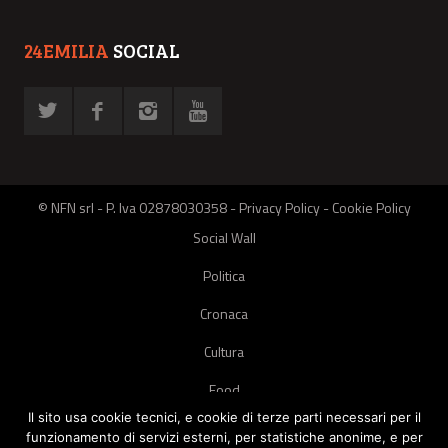
24EMILIA
SOCIAL
© NFN srl - P. Iva 02878030358 -
Privacy Policy
-
Cookie Policy
Social Wall
Politica
Cronaca
Cultura
Food
Il sito usa cookie tecnici, e cookie di terze parti necessari per il
Green
funzionamento di servizi esterni, per statistiche anonime, e per