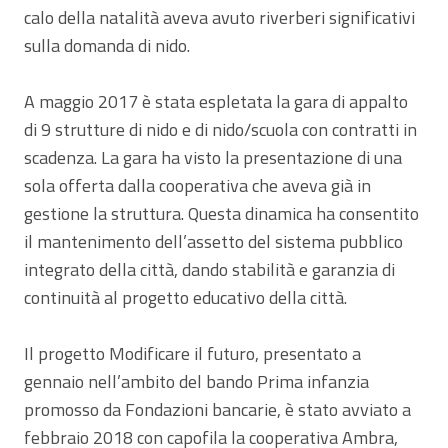
calo della natalità aveva avuto riverberi significativi
sulla domanda di nido.
A maggio 2017 è stata espletata la gara di appalto
di 9 strutture di nido e di nido/scuola con contratti in
scadenza. La gara ha visto la presentazione di una
sola offerta dalla cooperativa che aveva già in
gestione la struttura. Questa dinamica ha consentito
il mantenimento dell’assetto del sistema pubblico
integrato della città, dando stabilità e garanzia di
continuità al progetto educativo della città.
Il progetto Modificare il futuro, presentato a
gennaio nell’ambito del bando Prima infanzia
promosso da Fondazioni bancarie, è stato avviato a
febbraio 2018 con capofila la cooperativa Ambra,