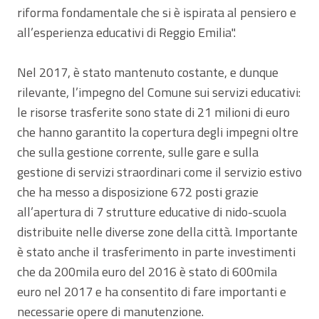
riforma fondamentale che si è ispirata al pensiero e
all’esperienza educativi di Reggio Emilia".
Nel 2017, è stato mantenuto costante, e dunque
rilevante, l’impegno del Comune sui servizi educativi:
le risorse trasferite sono state di 21 milioni di euro
che hanno garantito la copertura degli impegni oltre
che sulla gestione corrente, sulle gare e sulla
gestione di servizi straordinari come il servizio estivo
che ha messo a disposizione 672 posti grazie
all’apertura di 7 strutture educative di nido-scuola
distribuite nelle diverse zone della città. Importante
è stato anche il trasferimento in parte investimenti
che da 200mila euro del 2016 è stato di 600mila
euro nel 2017 e ha consentito di fare importanti e
necessarie opere di manutenzione.