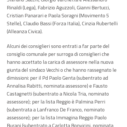
Rinaldi (Lega), Fabrizio Aguzzoli, Gianni Bertucci,
Cristian Panarari e Paola Soragni (Movimento 5
Stelle), Claudio Bassi (Forza Italia), Cinzia Rubertelli
(Alleanza Civica).
Alcuni dei consiglieri sono entrati a far parte del
consiglio comunale per surroga di consiglieri che
hanno accettato la carica di assessore nella nuova
giunta del sindaco Vecchi o che hanno rassegnato le
dimissioni: per il Pd Paolo Genta (subentrato ad
Annalisa Rabitti, nominata assessore) e Fausto
Castagnetti (subentrato a Nicola Tria, nominato
assessore); per la lista Reggio è Palmina Perri
(subentrata a Lanfranco De Franco, nominato
assessore); per la lista Immagina Reggio Paolo
Burani (subentrato a Carlotta Bonvicini, nominata