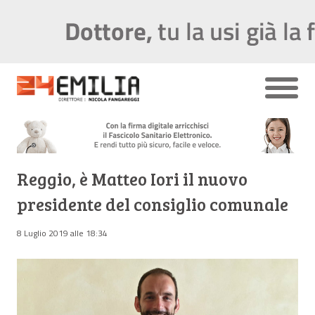
Reggio, è Matteo Iori il nuovo
presidente del consiglio comunale
8 Luglio 2019 alle 18:34