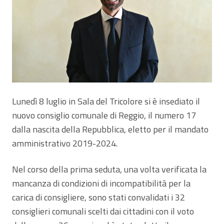
Lunedì 8 luglio in Sala del Tricolore si è insediato il
nuovo consiglio comunale di Reggio, il numero 17
dalla nascita della Repubblica, eletto per il mandato
amministrativo 2019-2024.
Nel corso della prima seduta, una volta verificata la
mancanza di condizioni di incompatibilità per la
carica di consigliere, sono stati convalidati i 32
consiglieri comunali scelti dai cittadini con il voto