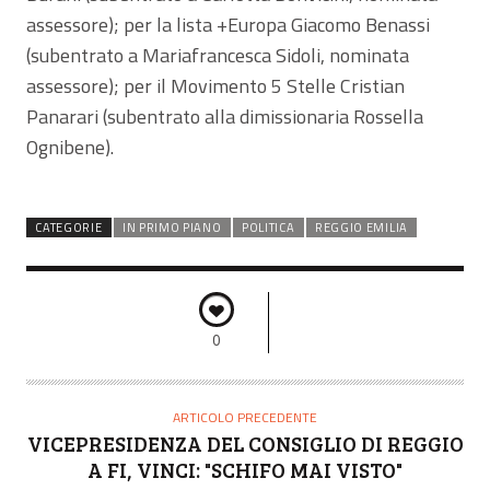
assessore); per la lista +Europa Giacomo Benassi
(subentrato a Mariafrancesca Sidoli, nominata
assessore); per il Movimento 5 Stelle Cristian
Panarari (subentrato alla dimissionaria Rossella
Ognibene).
CATEGORIE
IN PRIMO PIANO
POLITICA
REGGIO EMILIA
0
ARTICOLO PRECEDENTE
VICEPRESIDENZA DEL CONSIGLIO DI REGGIO
A FI, VINCI: "SCHIFO MAI VISTO"