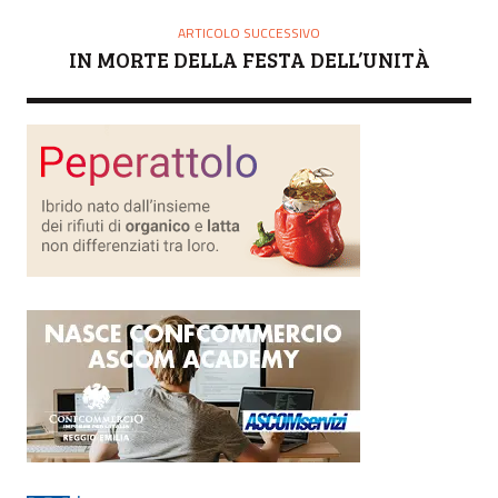
ARTICOLO SUCCESSIVO
IN MORTE DELLA FESTA DELL’UNITÀ