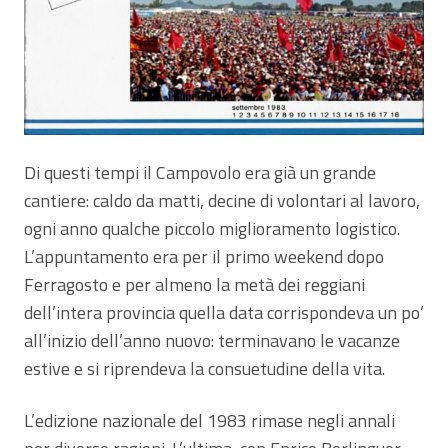
Di questi tempi il Campovolo era già un grande
cantiere: caldo da matti, decine di volontari al lavoro,
ogni anno qualche piccolo miglioramento logistico.
L’appuntamento era per il primo weekend dopo
Ferragosto e per almeno la metà dei reggiani
dell’intera provincia quella data corrispondeva un po’
all’inizio dell’anno nuovo: terminavano le vacanze
estive e si riprendeva la consuetudine della vita.
L’edizione nazionale del 1983 rimase negli annali