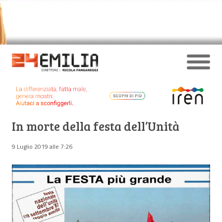
In morte della festa dell’Unità
9 Luglio 2019 alle 7:26