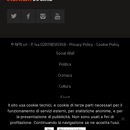
© NFN srl - P. Iva 02878030358 -
Privacy Policy
-
Cookie Policy
Social Wall
Politica
Cronaca
Cultura
Food
Il sito usa cookie tecnici, e cookie di terze parti necessari per il
Green
funzionamento di servizi esterni, per statistiche anonime, e per
la presentazione di pubblicità. Non sono usati a fini di
Pets
profilazione. Continuando la navigazione se ne accetta l'uso.