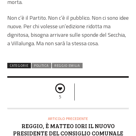
morta.
Non c’è il Partito. Non c’è il pubblico. Non ci sono idee
nuove. Per chi volesse un’edizione ridotta ma
dignitosa, bisogna arrivare sulle sponde del Secchia,
a Villalunga. Ma non sarà la stessa cosa.
CATEGORIE
POLITICA
REGGIO EMILIA
5
ARTICOLO PRECEDENTE
REGGIO, È MATTEO IORI IL NUOVO
PRESIDENTE DEL CONSIGLIO COMUNALE