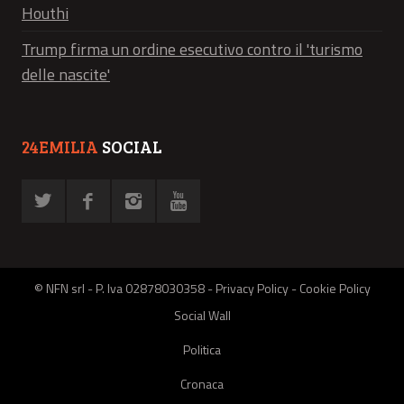
Houthi
Trump firma un ordine esecutivo contro il 'turismo
delle nascite'
24EMILIA
SOCIAL
© NFN srl - P. Iva 02878030358 -
Privacy Policy
-
Cookie Policy
Social Wall
Politica
Cronaca