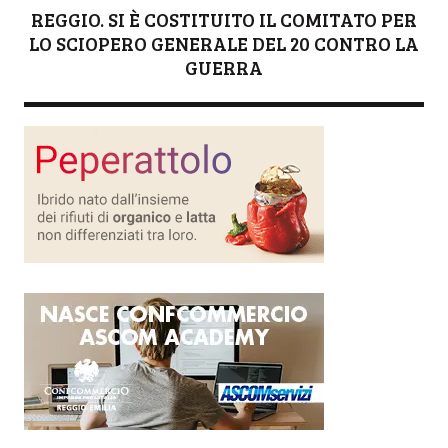
REGGIO. SI È COSTITUITO IL COMITATO PER
LO SCIOPERO GENERALE DEL 20 CONTRO LA
GUERRA