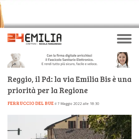
Reggio, il Pd: la via Emilia Bis è una
priorità per la Regione
FERRUCCIO DEL BUE
il 7 Maggio 2022 alle 18:30