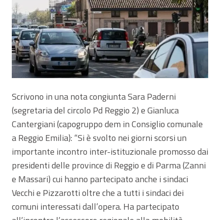
Scrivono in una nota congiunta Sara Paderni
(segretaria del circolo Pd Reggio 2) e Gianluca
Cantergiani (capogruppo dem in Consiglio comunale
a Reggio Emilia): “Si è svolto nei giorni scorsi un
importante incontro inter-istituzionale promosso dai
presidenti delle province di Reggio e di Parma (Zanni
e Massari) cui hanno partecipato anche i sindaci
Vecchi e Pizzarotti oltre che a tutti i sindaci dei
comuni interessati dall’opera. Ha partecipato