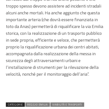
troppo spesso devono assistere ad incidenti stradali
alcuni anche mortali. Ha anche aggiunto che questa
importante arteria (che dovrà essere finanziata in
toto da Anas) permetterà di riqualificare la via Emilia
storica, con la realizzazione di un trasporto pubblico
in sede propria, efficiente e veloce, che permetterà
proprio la riqualificazione urbana dei centri abitati,
accompagnata dalla realizzazione della messa in
sicurezza degli attraversamenti urbani e
l’installazione di strumenti per la rilevazione della
velocità, nonché per il monitoraggio dell’aria”.
CATEGORIE
REGGIO EMILIA
VIABILITÀ E TRASPORTI