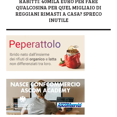
RABITTI: 40MILA EURO PER FARE
QUALCOSINA PER QUEL MIGLIAIO DI
REGGIANI RIMASTI A CASA? SPRECO
INUTILE