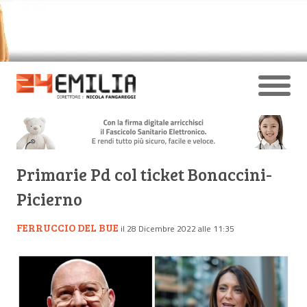
Primarie Pd col ticket Bonaccini-
Picierno
FERRUCCIO DEL BUE
il 28 Dicembre 2022 alle 11:35