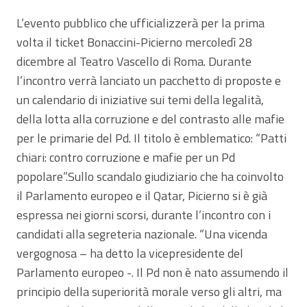
L’evento pubblico che ufficializzerà per la prima
volta il ticket Bonaccini-Picierno mercoledì 28
dicembre al Teatro Vascello di Roma. Durante
l’incontro verrà lanciato un pacchetto di proposte e
un calendario di iniziative sui temi della legalità,
della lotta alla corruzione e del contrasto alle mafie
per le primarie del Pd. Il titolo è emblematico: “Patti
chiari: contro corruzione e mafie per un Pd
popolare”.Sullo scandalo giudiziario che ha coinvolto
il Parlamento europeo e il Qatar, Picierno si è già
espressa nei giorni scorsi, durante l’incontro con i
candidati alla segreteria nazionale. “Una vicenda
vergognosa – ha detto la vicepresidente del
Parlamento europeo -. Il Pd non è nato assumendo il
principio della superiorità morale verso gli altri, ma