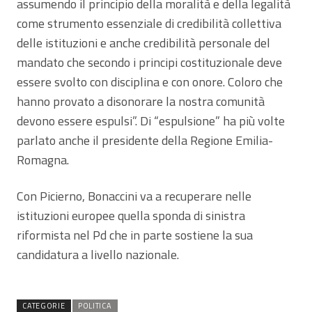
assumendo il principio della moralità e della legalità
come strumento essenziale di credibilità collettiva
delle istituzioni e anche credibilità personale del
mandato che secondo i principi costituzionale deve
essere svolto con disciplina e con onore. Coloro che
hanno provato a disonorare la nostra comunità
devono essere espulsi”. Di “espulsione” ha più volte
parlato anche il presidente della Regione Emilia-
Romagna.
Con Picierno, Bonaccini va a recuperare nelle
istituzioni europee quella sponda di sinistra
riformista nel Pd che in parte sostiene la sua
candidatura a livello nazionale.
CATEGORIE
POLITICA