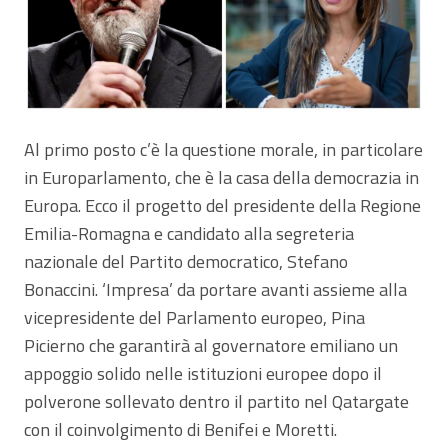
Al primo posto c’è la questione morale, in particolare
in Europarlamento, che è la casa della democrazia in
Europa. Ecco il progetto del presidente della Regione
Emilia-Romagna e candidato alla segreteria
nazionale del Partito democratico, Stefano
Bonaccini. ‘Impresa’ da portare avanti assieme alla
vicepresidente del Parlamento europeo, Pina
Picierno che garantirà al governatore emiliano un
appoggio solido nelle istituzioni europee dopo il
polverone sollevato dentro il partito nel Qatargate
con il coinvolgimento di Benifei e Moretti.