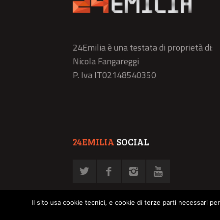
24Emilia è una testata di proprietà di:
Nicola Fangareggi
P. Iva IT02148540350
24EMILIA
SOCIAL
Il sito usa cookie tecnici, e cookie di terze parti necessari pe