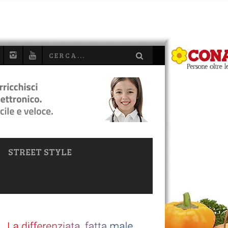
STREET STYLE