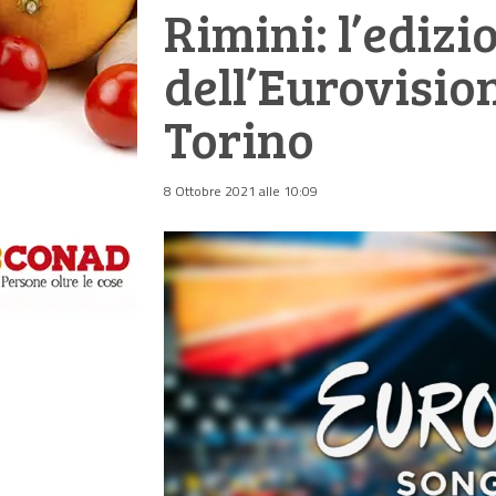
Rimini: l’edizi
dell’Eurovisio
Torino
8 Ottobre 2021 alle 10:09