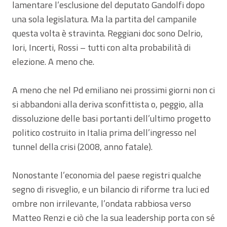
lamentare l’esclusione del deputato Gandolfi dopo
una sola legislatura. Ma la partita del campanile
questa volta è stravinta. Reggiani doc sono Delrio,
Iori, Incerti, Rossi – tutti con alta probabilità di
elezione. A meno che.
A meno che nel Pd emiliano nei prossimi giorni non ci
si abbandoni alla deriva sconfittista o, peggio, alla
dissoluzione delle basi portanti dell’ultimo progetto
politico costruito in Italia prima dell’ingresso nel
tunnel della crisi (2008, anno fatale).
Nonostante l’economia del paese registri qualche
segno di risveglio, e un bilancio di riforme tra luci ed
ombre non irrilevante, l’ondata rabbiosa verso
Matteo Renzi e ciò che la sua leadership porta con sé