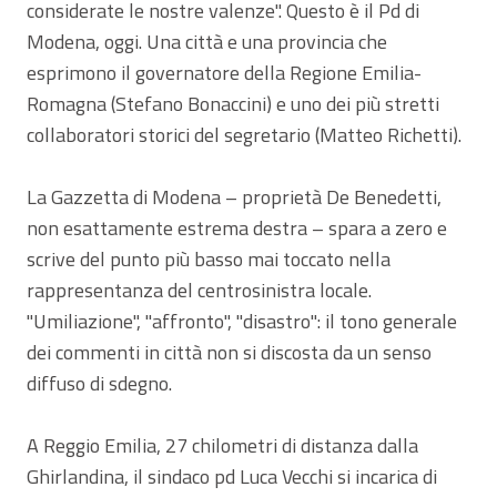
considerate le nostre valenze". Questo è il Pd di
Modena, oggi. Una città e una provincia che
esprimono il governatore della Regione Emilia-
Romagna (Stefano Bonaccini) e uno dei più stretti
collaboratori storici del segretario (Matteo Richetti).
La Gazzetta di Modena – proprietà De Benedetti,
non esattamente estrema destra – spara a zero e
scrive del punto più basso mai toccato nella
rappresentanza del centrosinistra locale.
"Umiliazione", "affronto", "disastro": il tono generale
dei commenti in città non si discosta da un senso
diffuso di sdegno.
A Reggio Emilia, 27 chilometri di distanza dalla
Ghirlandina, il sindaco pd Luca Vecchi si incarica di