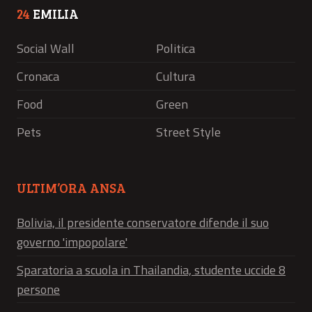
24
EMILIA
Social Wall
Politica
Cronaca
Cultura
Food
Green
Pets
Street Style
ULTIM’ORA ANSA
Bolivia, il presidente conservatore difende il suo
governo 'impopolare'
Sparatoria a scuola in Thailandia, studente uccide 8
persone