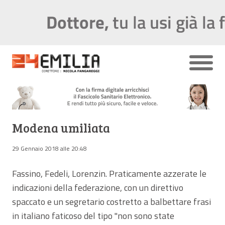
Modena umiliata
29 Gennaio 2018 alle 20:48
Fassino, Fedeli, Lorenzin. Praticamente azzerate le
indicazioni della federazione, con un direttivo
spaccato e un segretario costretto a balbettare frasi
in italiano faticoso del tipo "non sono state