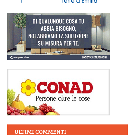
ULTIMI COMMENTI