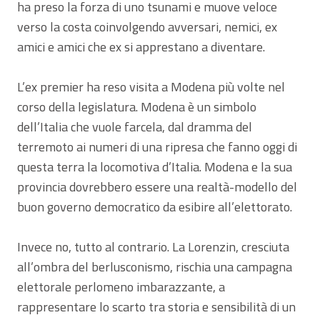
ha preso la forza di uno tsunami e muove veloce
verso la costa coinvolgendo avversari, nemici, ex
amici e amici che ex si apprestano a diventare.
L’ex premier ha reso visita a Modena più volte nel
corso della legislatura. Modena è un simbolo
dell’Italia che vuole farcela, dal dramma del
terremoto ai numeri di una ripresa che fanno oggi di
questa terra la locomotiva d’Italia. Modena e la sua
provincia dovrebbero essere una realtà-modello del
buon governo democratico da esibire all’elettorato.
Invece no, tutto al contrario. La Lorenzin, cresciuta
all’ombra del berlusconismo, rischia una campagna
elettorale perlomeno imbarazzante, a
rappresentare lo scarto tra storia e sensibilità di un