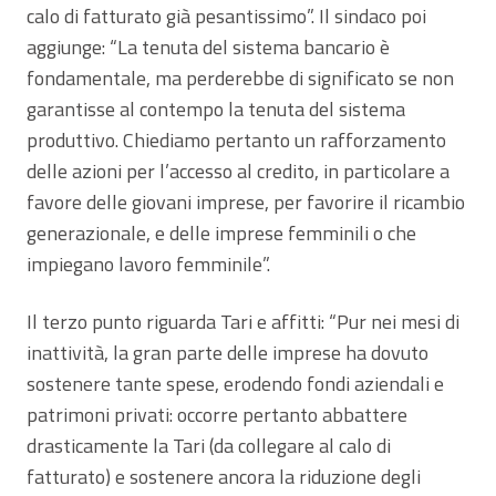
calo di fatturato già pesantissimo”. Il sindaco poi
aggiunge: “La tenuta del sistema bancario è
fondamentale, ma perderebbe di significato se non
garantisse al contempo la tenuta del sistema
produttivo. Chiediamo pertanto un rafforzamento
delle azioni per l’accesso al credito, in particolare a
favore delle giovani imprese, per favorire il ricambio
generazionale, e delle imprese femminili o che
impiegano lavoro femminile”.
Il terzo punto riguarda Tari e affitti: “Pur nei mesi di
inattività, la gran parte delle imprese ha dovuto
sostenere tante spese, erodendo fondi aziendali e
patrimoni privati: occorre pertanto abbattere
drasticamente la Tari (da collegare al calo di
fatturato) e sostenere ancora la riduzione degli