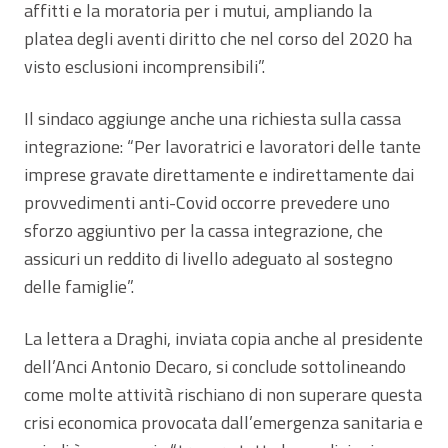
affitti e la moratoria per i mutui, ampliando la
platea degli aventi diritto che nel corso del 2020 ha
visto esclusioni incomprensibili”.
Il sindaco aggiunge anche una richiesta sulla cassa
integrazione: “Per lavoratrici e lavoratori delle tante
imprese gravate direttamente e indirettamente dai
provvedimenti anti-Covid occorre prevedere uno
sforzo aggiuntivo per la cassa integrazione, che
assicuri un reddito di livello adeguato al sostegno
delle famiglie”.
La lettera a Draghi, inviata copia anche al presidente
dell’Anci Antonio Decaro, si conclude sottolineando
come molte attività rischiano di non superare questa
crisi economica provocata dall’emergenza sanitaria e