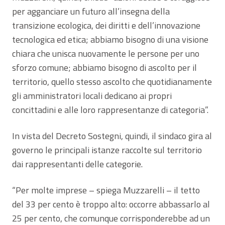
per agganciare un futuro all’insegna della
transizione ecologica, dei diritti e dell’innovazione
tecnologica ed etica; abbiamo bisogno di una visione
chiara che unisca nuovamente le persone per uno
sforzo comune; abbiamo bisogno di ascolto per il
territorio, quello stesso ascolto che quotidianamente
gli amministratori locali dedicano ai propri
concittadini e alle loro rappresentanze di categoria”.
In vista del Decreto Sostegni, quindi, il sindaco gira al
governo le principali istanze raccolte sul territorio
dai rappresentanti delle categorie.
“Per molte imprese – spiega Muzzarelli – il tetto
del 33 per cento è troppo alto: occorre abbassarlo al
25 per cento, che comunque corrisponderebbe ad un