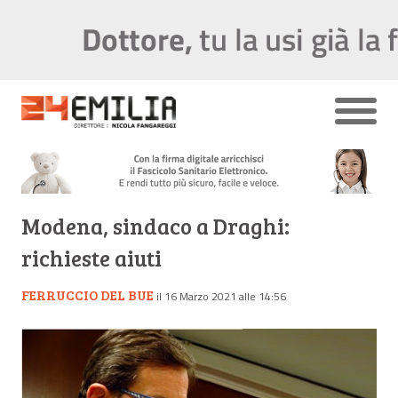
Modena, sindaco a Draghi:
richieste aiuti
FERRUCCIO DEL BUE
il 16 Marzo 2021 alle 14:56