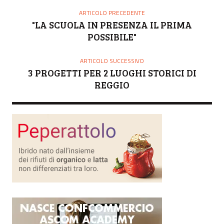
O
ARTICOLO PRECEDENTE
R
"LA SCUOLA IN PRESENZA IL PRIMA
E
POSSIBILE"
ARTICOLO SUCCESSIVO
3 PROGETTI PER 2 LUOGHI STORICI DI
REGGIO