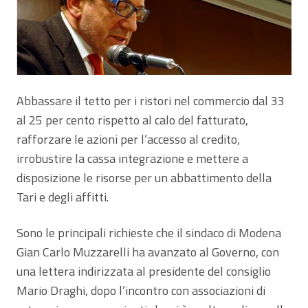
Abbassare il tetto per i ristori nel commercio dal 33
al 25 per cento rispetto al calo del fatturato,
rafforzare le azioni per l’accesso al credito,
irrobustire la cassa integrazione e mettere a
disposizione le risorse per un abbattimento della
Tari e degli affitti.
Sono le principali richieste che il sindaco di Modena
Gian Carlo Muzzarelli ha avanzato al Governo, con
una lettera indirizzata al presidente del consiglio
Mario Draghi, dopo l’incontro con associazioni di