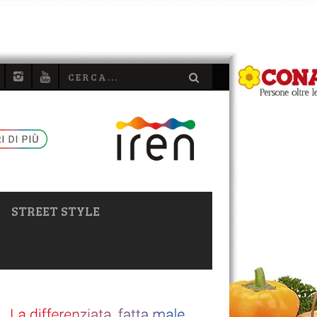
STREET STYLE