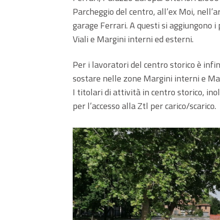
Parcheggio del centro, all’ex Moi, nell’
garage Ferrari. A questi si aggiungono i 
Viali e Margini interni ed esterni.
Per i lavoratori del centro storico è in
sostare nelle zone Margini interni e Ma
I titolari di attività in centro storico,
per l’accesso alla Ztl per carico/scarico.