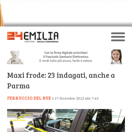
Maxi frode: 23 indagati, anche a
Parma
FERRUCCIO DEL BUE
il 27 Dicembre 2022 alle 7:45