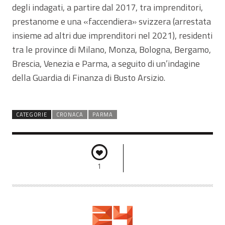
degli indagati, a partire dal 2017, tra imprenditori,
prestanome e una «faccendiera» svizzera (arrestata
insieme ad altri due imprenditori nel 2021), residenti
tra le province di Milano, Monza, Bologna, Bergamo,
Brescia, Venezia e Parma, a seguito di un’indagine
della Guardia di Finanza di Busto Arsizio.
CATEGORIE
CRONACA
PARMA
1