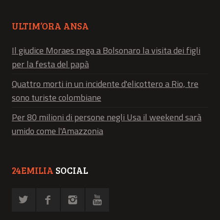
ULTIM’ORA ANSA
Il giudice Moraes nega a Bolsonaro la visita dei figli
per la festa del papà
Quattro morti in un incidente d'elicottero a Rio, tre
sono turiste colombiane
Per 80 milioni di persone negli Usa il weekend sarà
umido come l'Amazzonia
24EMILIA
SOCIAL