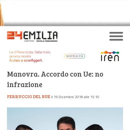
Manovra. Accordo con Ue: no
infrazione
FERRUCCIO DEL BUE
il 19 Dicembre 2018 alle 15:10