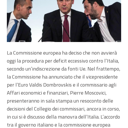
La Commissione europea ha deciso che non avvierà
oggi la procedura per deficit eccessivo contro l’Italia,
secondo un’indiscrezione da fonti Ue. Nel frattempo,
la Commissione ha annunciato che il vicepresidente
per l’Euro Valdis Dombrovskis e il commissario agli
Affari economici e finanziari, Pierre Moscovici,
presenteranno in sala stampa un resoconto delle
decisioni del Collegio dei commissari, ancora in corso,
in cui si è discusso della manovra dell’Italia. L’accordo
tra il governo italiano e la commissione europea