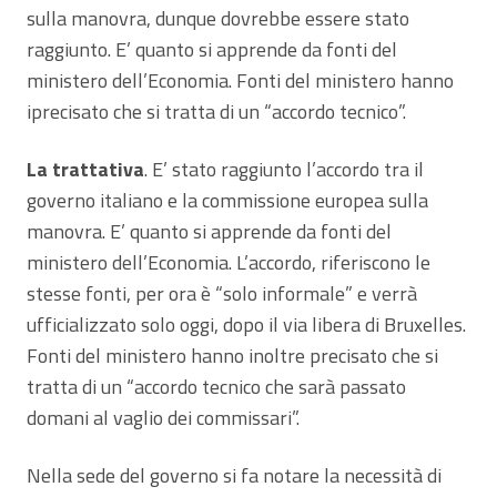
sulla manovra, dunque dovrebbe essere stato
raggiunto. E’ quanto si apprende da fonti del
ministero dell’Economia. Fonti del ministero hanno
iprecisato che si tratta di un “accordo tecnico”.
La trattativa
. E’ stato raggiunto l’accordo tra il
governo italiano e la commissione europea sulla
manovra. E’ quanto si apprende da fonti del
ministero dell’Economia. L’accordo, riferiscono le
stesse fonti, per ora è “solo informale” e verrà
ufficializzato solo oggi, dopo il via libera di Bruxelles.
Fonti del ministero hanno inoltre precisato che si
tratta di un “accordo tecnico che sarà passato
domani al vaglio dei commissari”.
Nella sede del governo si fa notare la necessità di