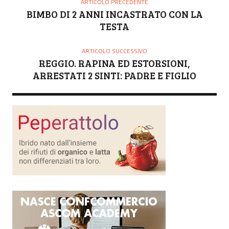
ARTICOLO PRECEDENTE
R
BIMBO DI 2 ANNI INCASTRATO CON LA
E
TESTA
ARTICOLO SUCCESSIVO
REGGIO. RAPINA ED ESTORSIONI,
ARRESTATI 2 SINTI: PADRE E FIGLIO