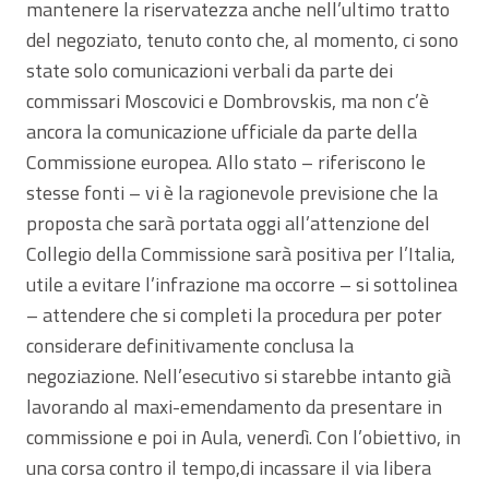
mantenere la riservatezza anche nell’ultimo tratto
del negoziato, tenuto conto che, al momento, ci sono
state solo comunicazioni verbali da parte dei
commissari Moscovici e Dombrovskis, ma non c’è
ancora la comunicazione ufficiale da parte della
Commissione europea. Allo stato – riferiscono le
stesse fonti – vi è la ragionevole previsione che la
proposta che sarà portata oggi all’attenzione del
Collegio della Commissione sarà positiva per l’Italia,
utile a evitare l’infrazione ma occorre – si sottolinea
– attendere che si completi la procedura per poter
considerare definitivamente conclusa la
negoziazione. Nell’esecutivo si starebbe intanto già
lavorando al maxi-emendamento da presentare in
commissione e poi in Aula, venerdì. Con l’obiettivo, in
una corsa contro il tempo,di incassare il via libera