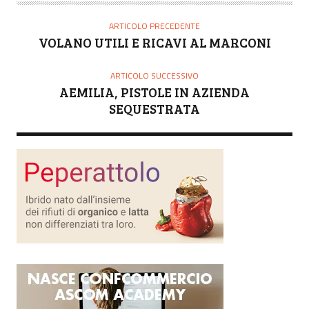
T
O
ARTICOLO PRECEDENTE
R
VOLANO UTILI E RICAVI AL MARCONI
E
ARTICOLO SUCCESSIVO
AEMILIA, PISTOLE IN AZIENDA
SEQUESTRATA