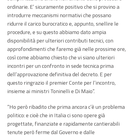
ordinarie. E’ sicuramente positivo che si provino a
introdurre meccanismi normativi che possano
ridurre il carico burocratico e, appunto, snellire le
procedure, e su questo abbiamo dato ampia
disponibilità per ulteriori contributi tecnici, con
approfondimenti che faremo già nelle prossime ore,
così come abbiamo chiesto che vi siano ulteriori
incontri per un confronto in sede tecnica prima
dell’approvazione definitiva del decreto. E per
questo ringrazio il premier Conte per l’incontro,
insieme ai ministri Toninelli e Di Maio”.
“Ho però ribadito che prima ancora c’è un problema
politico: e cioè che in Italia ci sono opere già
progettate, finanziate e rapidamente cantierabili
tenute però ferme dal Governo e dalle