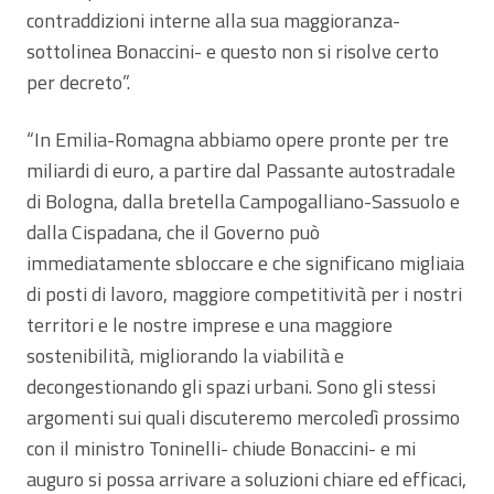
contraddizioni interne alla sua maggioranza-
sottolinea Bonaccini- e questo non si risolve certo
per decreto”.
“In Emilia-Romagna abbiamo opere pronte per tre
miliardi di euro, a partire dal Passante autostradale
di Bologna, dalla bretella Campogalliano-Sassuolo e
dalla Cispadana, che il Governo può
immediatamente sbloccare e che significano migliaia
di posti di lavoro, maggiore competitività per i nostri
territori e le nostre imprese e una maggiore
sostenibilità, migliorando la viabilità e
decongestionando gli spazi urbani. Sono gli stessi
argomenti sui quali discuteremo mercoledì prossimo
con il ministro Toninelli- chiude Bonaccini- e mi
auguro si possa arrivare a soluzioni chiare ed efficaci,