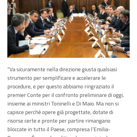
“Va sicuramente nella direzione giusta qualsiasi
strumento per semplificare e accelerare le
procedure, e per questo abbiamo ringraziato il
premier Conte per il confronto preliminare di oggi,
insieme ai ministri Toninelli e Di Maio. Ma non si
capisce perché opere già progettate, dotate di
risorse certe e pronte per partire rimangano
bloccate in tutto il Paese, compresa l’Emilia-