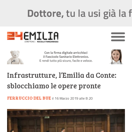
Infrastrutture, l’Emilia da Conte:
sblocchiamo le opere pronte
FERRUCCIO DEL BUE
il 16 Marzo 2019 alle 8:20