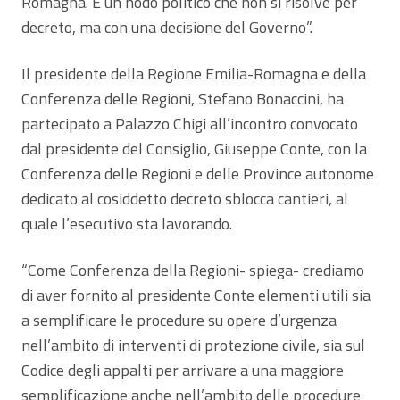
Romagna. È un nodo politico che non si risolve per
decreto, ma con una decisione del Governo”.
Il presidente della Regione Emilia-Romagna e della
Conferenza delle Regioni, Stefano Bonaccini, ha
partecipato a Palazzo Chigi all’incontro convocato
dal presidente del Consiglio, Giuseppe Conte, con la
Conferenza delle Regioni e delle Province autonome
dedicato al cosiddetto decreto sblocca cantieri, al
quale l’esecutivo sta lavorando.
“Come Conferenza della Regioni- spiega- crediamo
di aver fornito al presidente Conte elementi utili sia
a semplificare le procedure su opere d’urgenza
nell’ambito di interventi di protezione civile, sia sul
Codice degli appalti per arrivare a una maggiore
semplificazione anche nell’ambito delle procedure