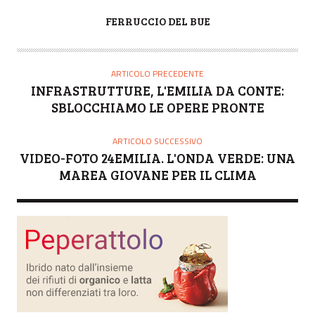
A
FERRUCCIO DEL BUE
U
T
O
ARTICOLO PRECEDENTE
R
INFRASTRUTTURE, L'EMILIA DA CONTE:
E
SBLOCCHIAMO LE OPERE PRONTE
ARTICOLO SUCCESSIVO
VIDEO-FOTO 24EMILIA. L'ONDA VERDE: UNA
MAREA GIOVANE PER IL CLIMA