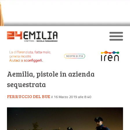
Aemilia, pistole in azienda
sequestrata
FERRUCCIO DEL BUE
il 16 Marzo 2019 alle 8:40