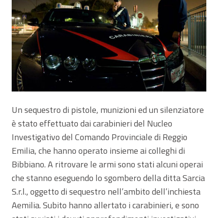
Un sequestro di pistole, munizioni ed un silenziatore
è stato effettuato dai carabinieri del Nucleo
Investigativo del Comando Provinciale di Reggio
Emilia, che hanno operato insieme ai colleghi di
Bibbiano. A ritrovare le armi sono stati alcuni operai
che stanno eseguendo lo sgombero della ditta Sarcia
S.r.l., oggetto di sequestro nell’ambito dell’inchiesta
Aemilia. Subito hanno allertato i carabinieri, e sono