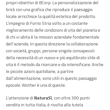
propri obiettivi di BCorp. La personalizzazione del
brick con una grafica che riproduce il paesaggio
locale arricchisce la qualità estetica del prodotto.
L’impegno di Forno Stria volto a un costante
miglioramento delle condizioni di vita del pianeta e
di chi vi abita è la mission aziendale fondamentale
dell’azienda. In questa direzione la collaborazione
con società, gruppi, persone singole consapevoli
della necessità di un nuovo e più equilibrato stile di
vita è il metodo da ricercare e da intensificare. Anche
le piccole azioni quotidiane, a partire
dall’alimentazione, sono utili in questo passaggio
epocale. Wother è una di queste.
L’attenzione di
NaturaSì
, con oltre 300 punti
vendita in tutta Italia, è rivolta alla tutela