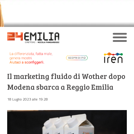
Il marketing fluido di Wother dopo
Modena sbarca a Reggio Emilia
18 Luglio 2023 alle 19:28