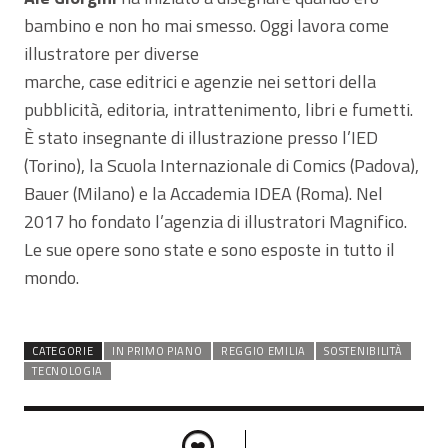
bambino e non ho mai smesso. Oggi lavora come
illustratore per diverse
marche, case editrici e agenzie nei settori della
pubblicità, editoria, intrattenimento, libri e fumetti.
È stato insegnante di illustrazione presso l’IED
(Torino), la Scuola Internazionale di Comics (Padova),
Bauer (Milano) e la Accademia IDEA (Roma). Nel
2017 ho fondato l’agenzia di illustratori Magnifico.
Le sue opere sono state e sono esposte in tutto il
mondo.
CATEGORIE
IN PRIMO PIANO
REGGIO EMILIA
SOSTENIBILITÀ
TECNOLOGIA