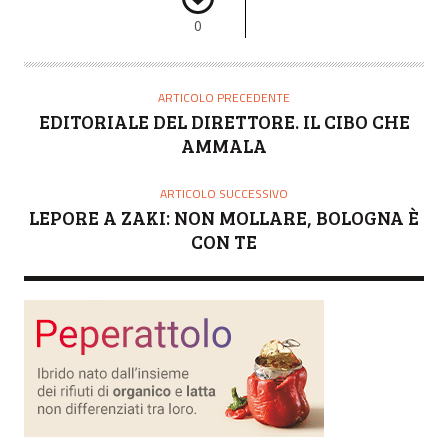
0
ARTICOLO PRECEDENTE
EDITORIALE DEL DIRETTORE. IL CIBO CHE
AMMALA
ARTICOLO SUCCESSIVO
LEPORE A ZAKI: NON MOLLARE, BOLOGNA È
CON TE