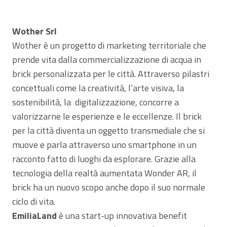
Wother Srl
Wother è un progetto di marketing territoriale che
prende vita dalla commercializzazione di acqua in
brick personalizzata per le città. Attraverso pilastri
concettuali come la creatività, l’arte visiva, la
sostenibilità, la digitalizzazione, concorre a
valorizzarne le esperienze e le eccellenze. Il brick
per la città diventa un oggetto transmediale che si
muove e parla attraverso uno smartphone in un
racconto fatto di luoghi da esplorare. Grazie alla
tecnologia della realtà aumentata Wonder AR, il
brick ha un nuovo scopo anche dopo il suo normale
ciclo di vita.
EmiliaLand
è una start-up innovativa benefit