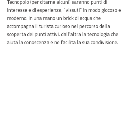
Tecnopolo (per citarne alcuni) saranno punti di
interesse e di esperienza, “vissuti” in modo giocoso e
moderno: in una mano un brick di acqua che
accompagna il turista curioso nel percorso della
scoperta dei punti attivi, dall’altra la tecnologia che
aiuta la conoscenza e ne facilita la sua condivisione.