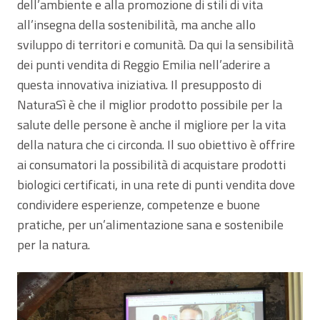
dell’ambiente e alla promozione di stili di vita
all’insegna della sostenibilità, ma anche allo
sviluppo di territori e comunità. Da qui la sensibilità
dei punti vendita di Reggio Emilia nell’aderire a
questa innovativa iniziativa. Il presupposto di
NaturaSì è che il miglior prodotto possibile per la
salute delle persone è anche il migliore per la vita
della natura che ci circonda. Il suo obiettivo è offrire
ai consumatori la possibilità di acquistare prodotti
biologici certificati, in una rete di punti vendita dove
condividere esperienze, competenze e buone
pratiche, per un’alimentazione sana e sostenibile
per la natura.