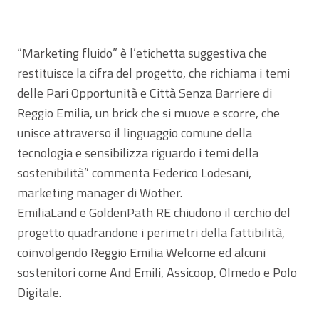
“Marketing fluido” è l’etichetta suggestiva che
restituisce la cifra del progetto, che richiama i temi
delle Pari Opportunità e Città Senza Barriere di
Reggio Emilia, un brick che si muove e scorre, che
unisce attraverso il linguaggio comune della
tecnologia e sensibilizza riguardo i temi della
sostenibilità” commenta Federico Lodesani,
marketing manager di Wother.
EmiliaLand e GoldenPath RE chiudono il cerchio del
progetto quadrandone i perimetri della fattibilità,
coinvolgendo Reggio Emilia Welcome ed alcuni
sostenitori come And Emili, Assicoop, Olmedo e Polo
Digitale.