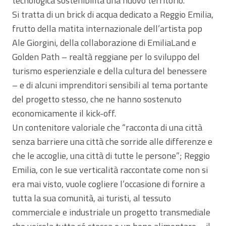
tecnologica sostenibilità una nuovo territorio.
Si tratta di un brick di acqua dedicato a Reggio Emilia,
frutto della matita internazionale dell’artista pop
Ale Giorgini, della collaborazione di EmiliaLand e
Golden Path – realtà reggiane per lo sviluppo del
turismo esperienziale e della cultura del benessere
– e di alcuni imprenditori sensibili al tema portante
del progetto stesso, che ne hanno sostenuto
economicamente il kick-off.
Un contenitore valoriale che “racconta di una città
senza barriere una città che sorride alle differenze e
che le accoglie, una città di tutte le persone”; Reggio
Emilia, con le sue verticalità raccontate come non si
era mai visto, vuole cogliere l’occasione di fornire a
tutta la sua comunità, ai turisti, al tessuto
commerciale e industriale un progetto transmediale