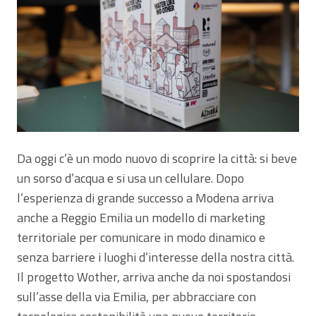
Da oggi c’è un modo nuovo di scoprire la città: si beve
un sorso d’acqua e si usa un cellulare. Dopo
l’esperienza di grande successo a Modena arriva
anche a Reggio Emilia un modello di marketing
territoriale per comunicare in modo dinamico e
senza barriere i luoghi d’interesse della nostra città.
Il progetto Wother, arriva anche da noi spostandosi
sull’asse della via Emilia, per abbracciare con