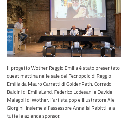
Il progetto Wother Reggio Emilia è stato presentato
queat mattina nelle sale del Tecnopolo di Reggio
Emilia da Mauro Carretti di GoldenPath, Corrado
Baldini di EmiliaLand, Federico Lodesani e Davide
Malagoli di Wother, l’artista pop e illustratore Ale
Giorgini, insieme all’assessore Annalisi Rabitti e a
tutte le aziende sponsor.