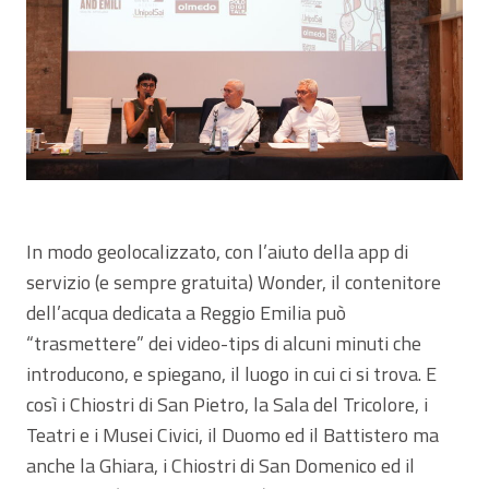
In modo geolocalizzato, con l’aiuto della app di
servizio (e sempre gratuita) Wonder, il contenitore
dell’acqua dedicata a Reggio Emilia può
“trasmettere” dei video-tips di alcuni minuti che
introducono, e spiegano, il luogo in cui ci si trova. E
così i Chiostri di San Pietro, la Sala del Tricolore, i
Teatri e i Musei Civici, il Duomo ed il Battistero ma
anche la Ghiara, i Chiostri di San Domenico ed il