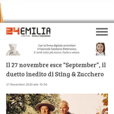
Il 27 novembre esce “September”, il
duetto inedito di Sting & Zucchero
27 Novembre 2020 alle 10:56