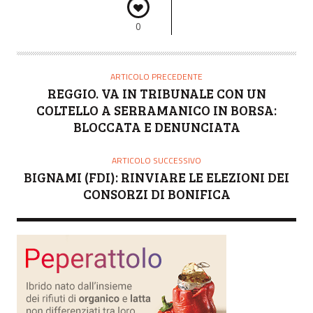
0
ARTICOLO PRECEDENTE
REGGIO. VA IN TRIBUNALE CON UN
COLTELLO A SERRAMANICO IN BORSA:
BLOCCATA E DENUNCIATA
ARTICOLO SUCCESSIVO
BIGNAMI (FDI): RINVIARE LE ELEZIONI DEI
CONSORZI DI BONIFICA