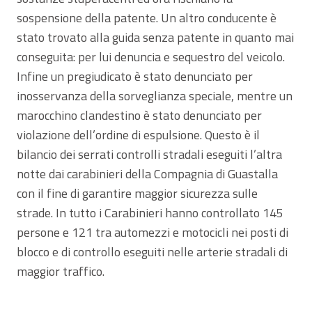
sospensione della patente. Un altro conducente è
stato trovato alla guida senza patente in quanto mai
conseguita: per lui denuncia e sequestro del veicolo.
Infine un pregiudicato è stato denunciato per
inosservanza della sorveglianza speciale, mentre un
marocchino clandestino è stato denunciato per
violazione dell’ordine di espulsione. Questo è il
bilancio dei serrati controlli stradali eseguiti l’altra
notte dai carabinieri della Compagnia di Guastalla
con il fine di garantire maggior sicurezza sulle
strade. In tutto i Carabinieri hanno controllato 145
persone e 121 tra automezzi e motocicli nei posti di
blocco e di controllo eseguiti nelle arterie stradali di
maggior traffico.