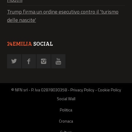
Trump firma un ordine esecutivo contro il 'turismo
delle nascite'
24EMILIA
SOCIAL
© NFN srl - P. Iva 02878030358 -
Privacy Policy
-
Cookie Policy
Social Wall
Politica
Cronaca