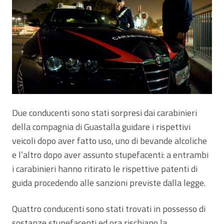
Due conducenti sono stati sorpresi dai carabinieri
della compagnia di Guastalla guidare i rispettivi
veicoli dopo aver fatto uso, uno di bevande alcoliche
e l’altro dopo aver assunto stupefacenti: a entrambi
i carabinieri hanno ritirato le rispettive patenti di
guida procedendo alle sanzioni previste dalla legge.
Quattro conducenti sono stati trovati in possesso di
sostanze stupefacenti ed ora rischiano la