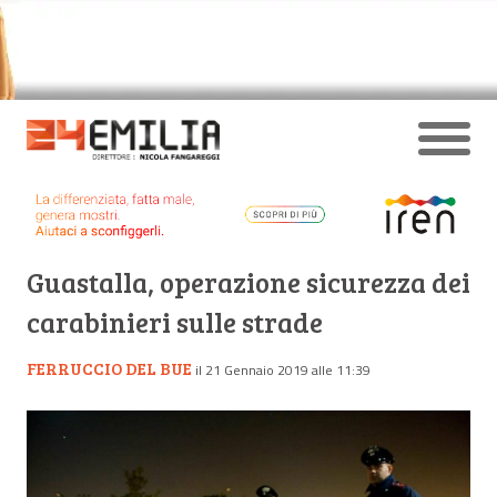
Guastalla, operazione sicurezza dei
carabinieri sulle strade
FERRUCCIO DEL BUE
il 21 Gennaio 2019 alle 11:39