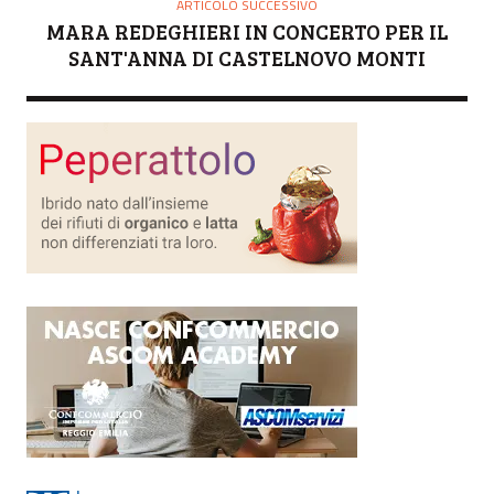
ARTICOLO SUCCESSIVO
MARA REDEGHIERI IN CONCERTO PER IL
SANT'ANNA DI CASTELNOVO MONTI