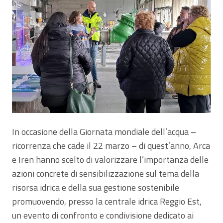
In occasione della Giornata mondiale dell’acqua –
ricorrenza che cade il 22 marzo – di quest’anno, Arca
e Iren hanno scelto di valorizzare l’importanza delle
azioni concrete di sensibilizzazione sul tema della
risorsa idrica e della sua gestione sostenibile
promuovendo, presso la centrale idrica Reggio Est,
un evento di confronto e condivisione dedicato ai