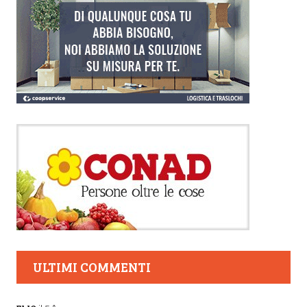
ULTIMI COMMENTI