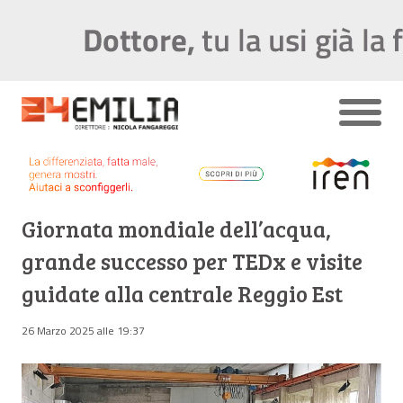
Giornata mondiale dell’acqua,
grande successo per TEDx e visite
guidate alla centrale Reggio Est
26 Marzo 2025 alle 19:37