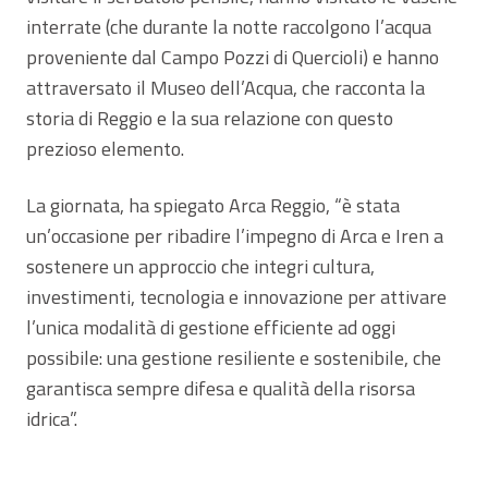
interrate (che durante la notte raccolgono l’acqua
proveniente dal Campo Pozzi di Quercioli) e hanno
attraversato il Museo dell’Acqua, che racconta la
storia di Reggio e la sua relazione con questo
prezioso elemento.
La giornata, ha spiegato Arca Reggio, “è stata
un’occasione per ribadire l’impegno di Arca e Iren a
sostenere un approccio che integri cultura,
investimenti, tecnologia e innovazione per attivare
l’unica modalità di gestione efficiente ad oggi
possibile: una gestione resiliente e sostenibile, che
garantisca sempre difesa e qualità della risorsa
idrica”.