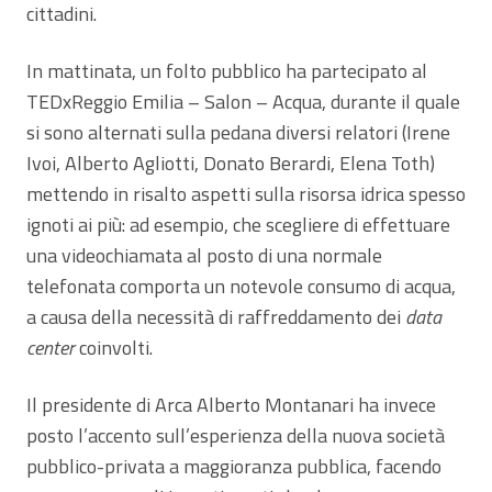
cittadini.
In mattinata, un folto pubblico ha partecipato al
TEDxReggio Emilia – Salon – Acqua, durante il quale
si sono alternati sulla pedana diversi relatori (Irene
Ivoi, Alberto Agliotti, Donato Berardi, Elena Toth)
mettendo in risalto aspetti sulla risorsa idrica spesso
ignoti ai più: ad esempio, che scegliere di effettuare
una videochiamata al posto di una normale
telefonata comporta un notevole consumo di acqua,
a causa della necessità di raffreddamento dei
data
center
coinvolti.
Il presidente di Arca Alberto Montanari ha invece
posto l’accento sull’esperienza della nuova società
pubblico-privata a maggioranza pubblica, facendo