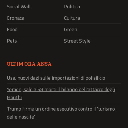
Social Wall
Politica
Cronaca
Cultura
Food
Green
Pets
Street Style
ULTIM’ORA ANSA
Usa, nuovi dazi sulle importazioni di polisilicio
Yemen, sale a 58 morti il bilancio dell'attacco degli
Houthi
Trump firma un ordine esecutivo contro il 'turismo
delle nascite'