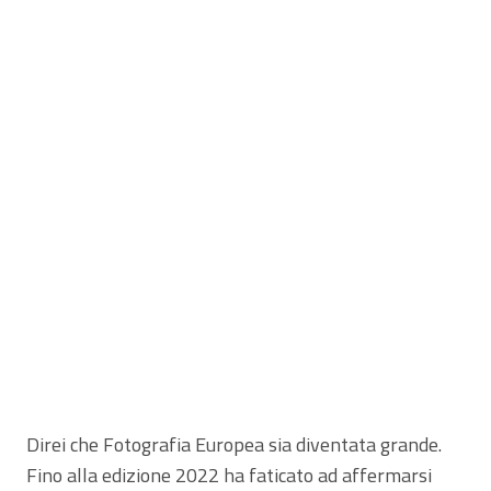
Direi che Fotografia Europea sia diventata grande.
Fino alla edizione 2022 ha faticato ad affermarsi