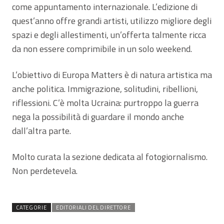
come appuntamento internazionale. L’edizione di
quest’anno offre grandi artisti, utilizzo migliore degli
spazi e degli allestimenti, un’offerta talmente ricca
da non essere comprimibile in un solo weekend.
L’obiettivo di Europa Matters è di natura artistica ma
anche politica. Immigrazione, solitudini, ribellioni,
riflessioni. C’è molta Ucraina: purtroppo la guerra
nega la possibilità di guardare il mondo anche
dall’altra parte.
Molto curata la sezione dedicata al fotogiornalismo.
Non perdetevela.
CATEGORIE
EDITORIALI DEL DIRETTORE