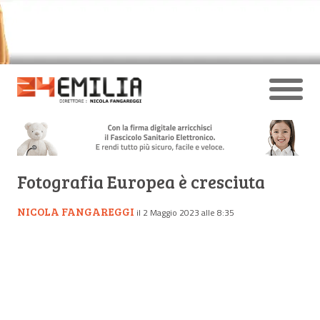
Fotografia Europea è cresciuta
NICOLA FANGAREGGI
il 2 Maggio 2023 alle 8:35