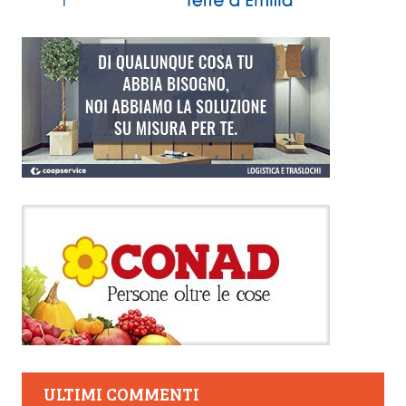
ULTIMI COMMENTI