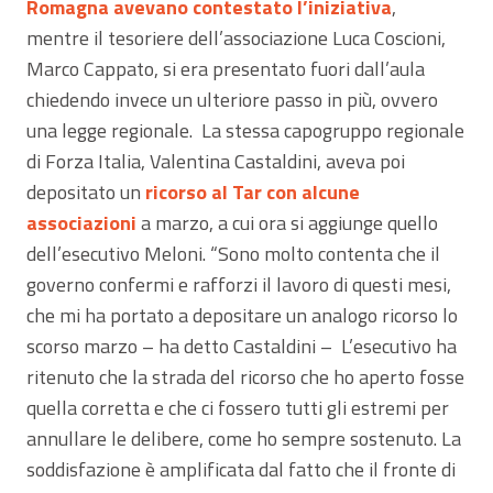
Romagna avevano contestato l’iniziativa
,
mentre il tesoriere dell’associazione Luca Coscioni,
Marco Cappato, si era presentato fuori dall’aula
chiedendo invece un ulteriore passo in più, ovvero
una legge regionale. La stessa capogruppo regionale
di Forza Italia, Valentina Castaldini, aveva poi
depositato un
ricorso al Tar con alcune
associazioni
a marzo, a cui ora si aggiunge quello
dell’esecutivo Meloni. “Sono molto contenta che il
governo confermi e rafforzi il lavoro di questi mesi,
che mi ha portato a depositare un analogo ricorso lo
scorso marzo – ha detto Castaldini – L’esecutivo ha
ritenuto che la strada del ricorso che ho aperto fosse
quella corretta e che ci fossero tutti gli estremi per
annullare le delibere, come ho sempre sostenuto. La
soddisfazione è amplificata dal fatto che il fronte di