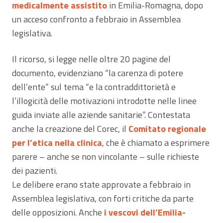
medicalmente assistito
in Emilia-Romagna, dopo
un acceso confronto a febbraio in Assemblea
legislativa.
Il ricorso, si legge nelle oltre 20 pagine del
documento, evidenziano “la carenza di potere
dell’ente” sul tema “e la contraddittorietà e
l’illogicità delle motivazioni introdotte nelle linee
guida inviate alle aziende sanitarie”. Contestata
anche la creazione del Corec, il
Comitato regionale
per l’etica nella clinica
, che è chiamato a esprimere
parere – anche se non vincolante – sulle richieste
dei pazienti.
Le delibere erano state approvate a febbraio in
Assemblea legislativa, con forti critiche da parte
delle opposizioni. Anche
i vescovi dell’Emilia-