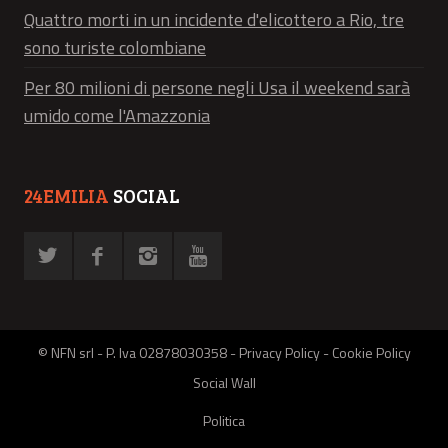
Quattro morti in un incidente d'elicottero a Rio, tre
sono turiste colombiane
Per 80 milioni di persone negli Usa il weekend sarà
umido come l'Amazzonia
24EMILIA
SOCIAL
© NFN srl - P. Iva 02878030358 -
Privacy Policy
-
Cookie Policy
Social Wall
Politica