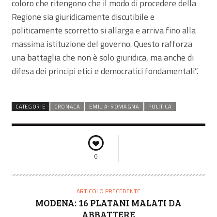
coloro che ritengono che il modo di procedere della
Regione sia giuridicamente discutibile e
politicamente scorretto si allarga e arriva fino alla
massima istituzione del governo. Questo rafforza
una battaglia che non è solo giuridica, ma anche di
difesa dei principi etici e democratici fondamentali”.
CATEGORIE
CRONACA
EMILIA-ROMAGNA
POLITICA
0
ARTICOLO PRECEDENTE
MODENA: 16 PLATANI MALATI DA
ABBATTERE