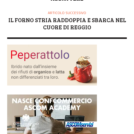
ARTICOLO SUCCESSIVO
IL FORNO STRIA RADDOPPIA E SBARCA NEL
CUORE DI REGGIO