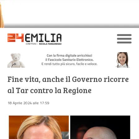
Fine vita, anche il Governo ricorre
al Tar contro la Regione
18 Aprile 2024 alle 17:59